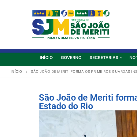
INÍCIO
GOVERNO
SECRETARIAS
NO
INÍCIO
SÃO JOÃO DE MERITI FORMA OS PRIMEIROS GUARDAS IN
São João de Meriti forma
Estado do Rio