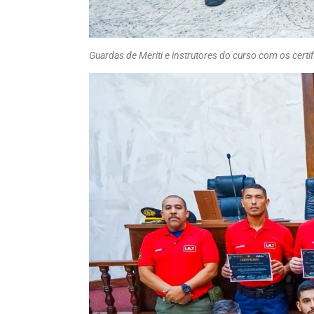
Guardas de Meriti e instrutores do curso com os certi