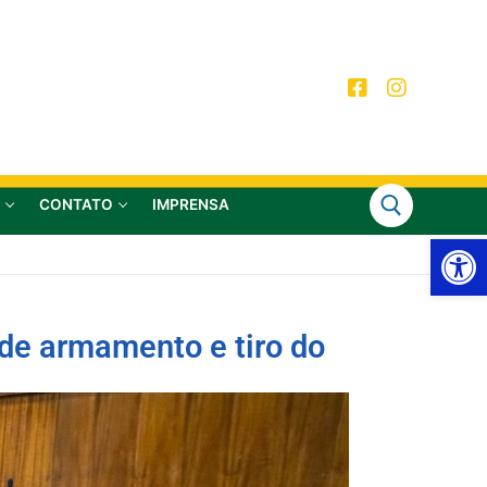
CONTATO
IMPRENSA
Ab
 de armamento e tiro do