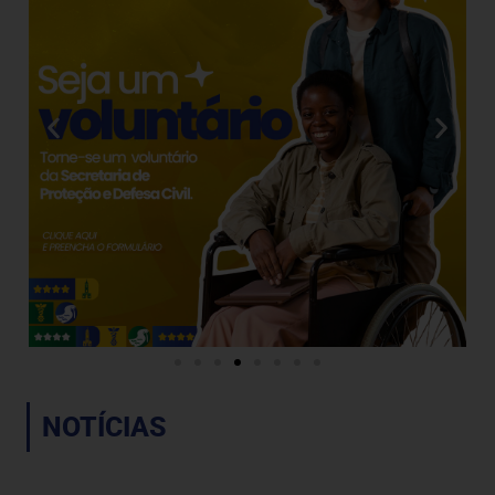
NOTÍCIAS