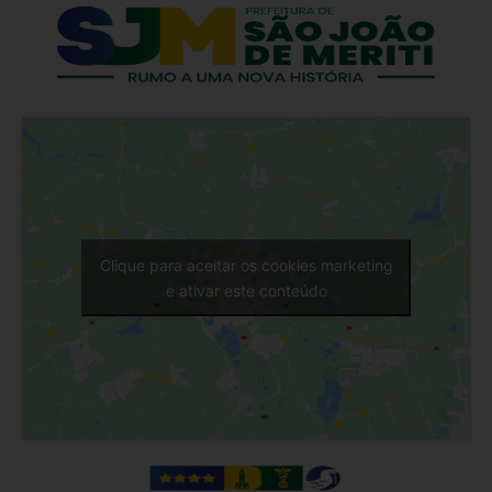
Clique para aceitar os cookies marketing
e ativar este conteúdo