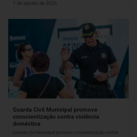
7 de agosto de 2026
Guarda Civil Municipal promove
conscientização contra violência
doméstica
Guarda Civil Municipal promove conscientização contra