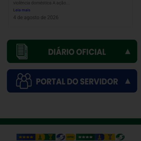
violência doméstica A ação...
Leia mais
4 de agosto de 2026