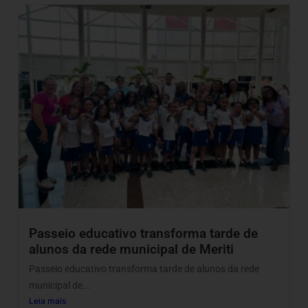
Passeio educativo transforma tarde de
alunos da rede municipal de Meriti
Passeio educativo transforma tarde de alunos da rede
municipal de...
Leia mais