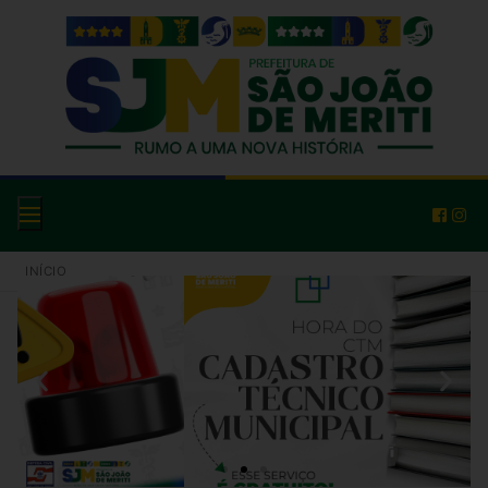
INÍCIO