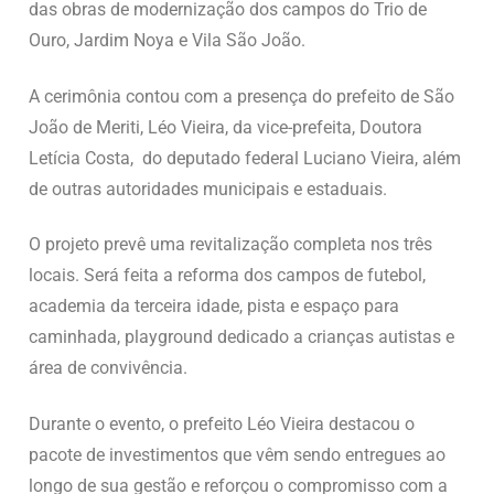
das obras de modernização dos campos do Trio de
Ouro, Jardim Noya e Vila São João.
A cerimônia contou com a presença do prefeito de São
João de Meriti, Léo Vieira, da vice-prefeita, Doutora
Letícia Costa, do deputado federal Luciano Vieira, além
de outras autoridades municipais e estaduais.
O projeto prevê uma revitalização completa nos três
locais. Será feita a reforma dos campos de futebol,
academia da terceira idade, pista e espaço para
caminhada, playground dedicado a crianças autistas e
área de convivência.
Durante o evento, o prefeito Léo Vieira destacou o
pacote de investimentos que vêm sendo entregues ao
longo de sua gestão e reforçou o compromisso com a