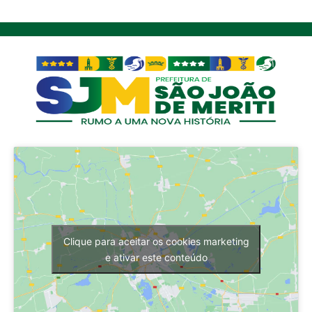
Clique para aceitar os cookies marketing
e ativar este conteúdo