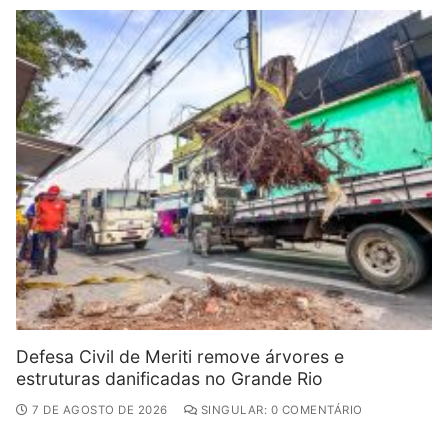
Defesa Civil de Meriti remove árvores e
estruturas danificadas no Grande Rio
7 DE AGOSTO DE 2026
SINGULAR: 0 COMENTÁRIO