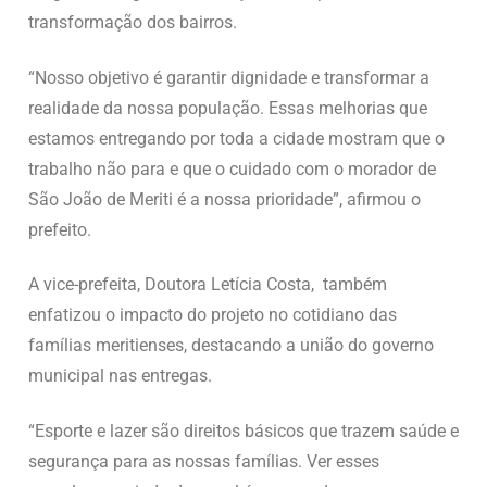
transformação dos bairros.
“Nosso objetivo é garantir dignidade e transformar a
realidade da nossa população. Essas melhorias que
estamos entregando por toda a cidade mostram que o
trabalho não para e que o cuidado com o morador de
São João de Meriti é a nossa prioridade”, afirmou o
prefeito.
A vice-prefeita, Doutora Letícia Costa, também
enfatizou o impacto do projeto no cotidiano das
famílias meritienses, destacando a união do governo
municipal nas entregas.
“Esporte e lazer são direitos básicos que trazem saúde e
segurança para as nossas famílias. Ver esses