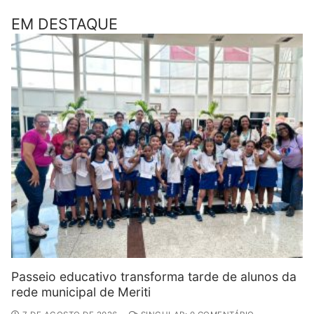
EM DESTAQUE
Passeio educativo transforma tarde de alunos da
rede municipal de Meriti