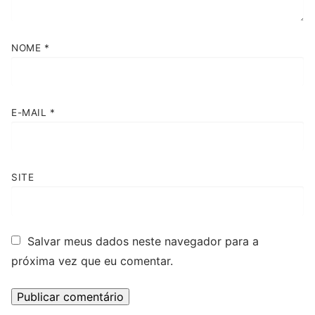
NOME
*
E-MAIL
*
SITE
Salvar meus dados neste navegador para a
próxima vez que eu comentar.