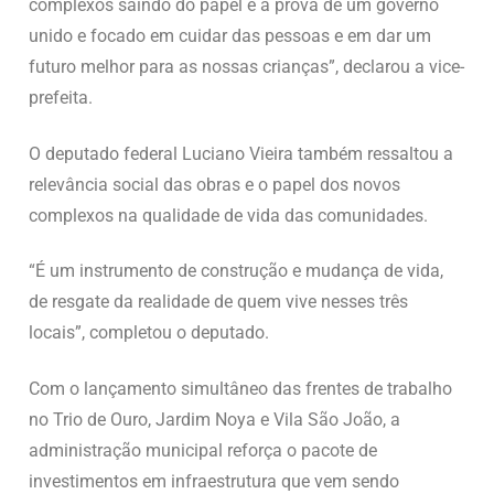
complexos saindo do papel é a prova de um governo
unido e focado em cuidar das pessoas e em dar um
futuro melhor para as nossas crianças”, declarou a vice-
prefeita.
O deputado federal Luciano Vieira também ressaltou a
relevância social das obras e o papel dos novos
complexos na qualidade de vida das comunidades.
“É um instrumento de construção e mudança de vida,
de resgate da realidade de quem vive nesses três
locais”, completou o deputado.
Com o lançamento simultâneo das frentes de trabalho
no Trio de Ouro, Jardim Noya e Vila São João, a
administração municipal reforça o pacote de
investimentos em infraestrutura que vem sendo