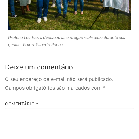
Prefeito Léo Vieira destacou as entregas realizadas durante sua
gestão. Fotos: Gilberto Rocha
Deixe um comentário
O seu endereço de e-mail não será publicado.
Campos obrigatórios são marcados com
*
COMENTÁRIO
*