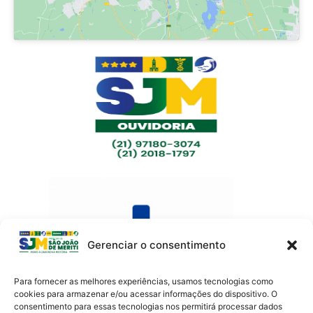
Gerenciar o consentimento
Para fornecer as melhores experiências, usamos tecnologias como
cookies para armazenar e/ou acessar informações do dispositivo. O
consentimento para essas tecnologias nos permitirá processar dados