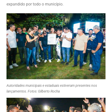
expandido por todo o município.
Autoridades municipais e estaduais estiveram presentes nos
lançamentos. Fotos: Gilberto Rocha