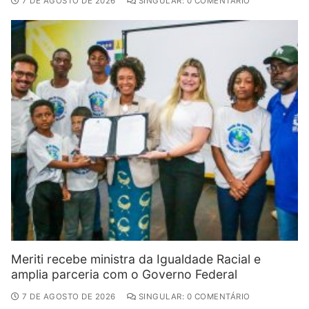
7 DE AGOSTO DE 2026
SINGULAR: 0 COMENTÁRIO
Meriti recebe ministra da Igualdade Racial e
amplia parceria com o Governo Federal
7 DE AGOSTO DE 2026
SINGULAR: 0 COMENTÁRIO