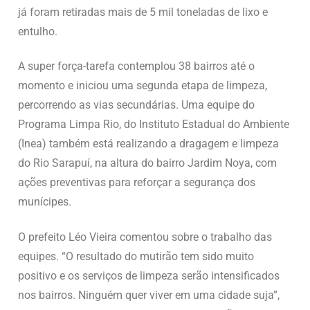
já foram retiradas mais de 5 mil toneladas de lixo e
entulho.
A super força-tarefa contemplou 38 bairros até o
momento e iniciou uma segunda etapa de limpeza,
percorrendo as vias secundárias. Uma equipe do
Programa Limpa Rio, do Instituto Estadual do Ambiente
(Inea) também está realizando a dragagem e limpeza
do Rio Sarapuí, na altura do bairro Jardim Noya, com
ações preventivas para reforçar a segurança dos
munícipes.
O prefeito Léo Vieira comentou sobre o trabalho das
equipes. “O resultado do mutirão tem sido muito
positivo e os serviços de limpeza serão intensificados
nos bairros. Ninguém quer viver em uma cidade suja”,