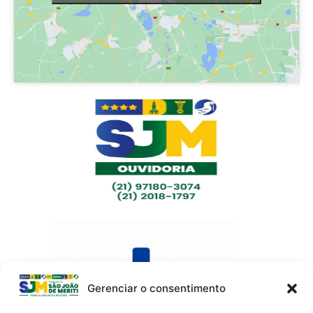
Gerenciar o consentimento