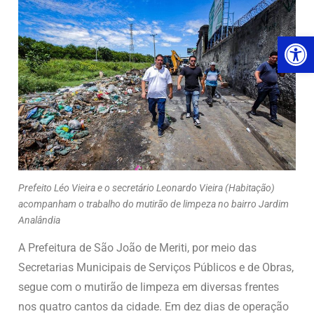
Ab
Prefeito Léo Vieira e o secretário Leonardo Vieira (Habitação)
acompanham o trabalho do mutirão de limpeza no bairro Jardim
Analândia
A Prefeitura de São João de Meriti, por meio das
Secretarias Municipais de Serviços Públicos e de Obras,
segue com o mutirão de limpeza em diversas frentes
nos quatro cantos da cidade. Em dez dias de operação