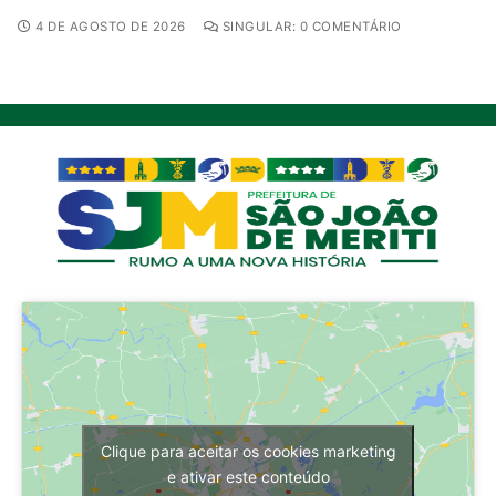
4 DE AGOSTO DE 2026
SINGULAR: 0 COMENTÁRIO
Clique para aceitar os cookies marketing
e ativar este conteúdo