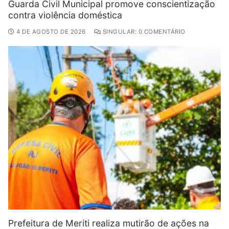
Guarda Civil Municipal promove conscientização
contra violência doméstica
4 DE AGOSTO DE 2026
SINGULAR: 0 COMENTÁRIO
Prefeitura de Meriti realiza mutirão de ações na