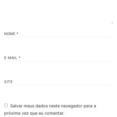
NOME
*
E-MAIL
*
SITE
Salvar meus dados neste navegador para a
próxima vez que eu comentar.