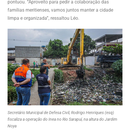
pontuou. “Aproveito para pedir a colaboração das
famílias meritienses, vamos juntos manter a cidade
limpa e organizada”, ressaltou Léo.
Secretário Municipal de Defesa Civil, Rodrigo Henriques (esq)
fiscaliza a operação do Inea no Rio Sarapuí, na altura do Jardim
Noya