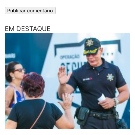
EM DESTAQUE