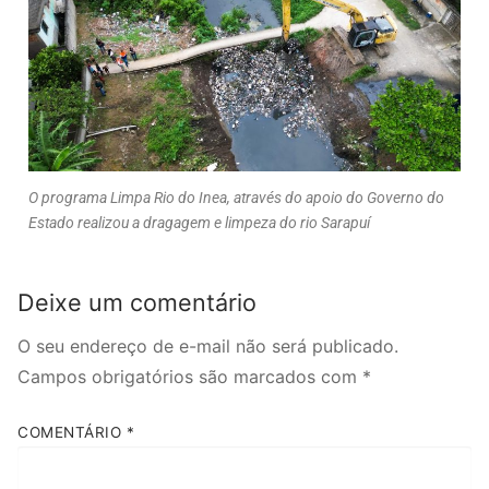
O programa Limpa Rio do Inea, através do apoio do Governo do
Estado realizou a dragagem e limpeza do rio Sarapuí
Deixe um comentário
O seu endereço de e-mail não será publicado.
Campos obrigatórios são marcados com
*
COMENTÁRIO
*