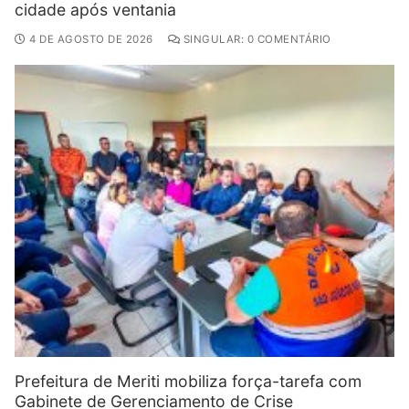
cidade após ventania
4 DE AGOSTO DE 2026
SINGULAR: 0 COMENTÁRIO
Prefeitura de Meriti mobiliza força-tarefa com
Gabinete de Gerenciamento de Crise