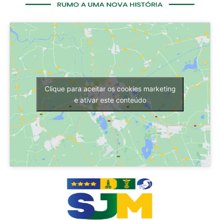
Clique para aceitar os cookies marketing
e ativar este conteúdo