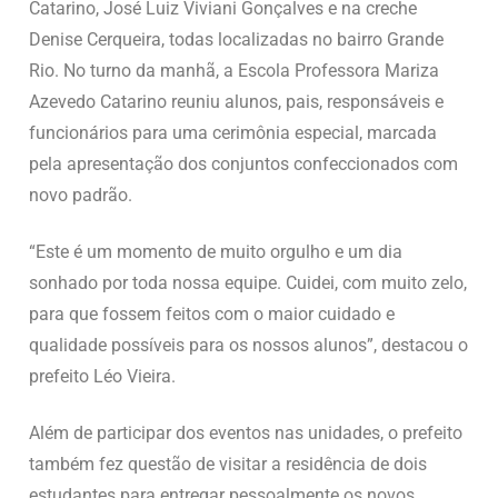
Catarino, José Luiz Viviani Gonçalves e na creche
Denise Cerqueira, todas localizadas no bairro Grande
Rio. No turno da manhã, a Escola Professora Mariza
Azevedo Catarino reuniu alunos, pais, responsáveis e
funcionários para uma cerimônia especial, marcada
pela apresentação dos conjuntos confeccionados com
novo padrão.
“Este é um momento de muito orgulho e um dia
sonhado por toda nossa equipe. Cuidei, com muito zelo,
para que fossem feitos com o maior cuidado e
qualidade possíveis para os nossos alunos”, destacou o
prefeito Léo Vieira.
Além de participar dos eventos nas unidades, o prefeito
também fez questão de visitar a residência de dois
estudantes para entregar pessoalmente os novos