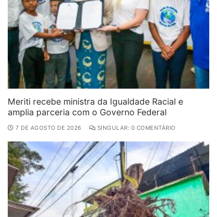
Meriti recebe ministra da Igualdade Racial e
amplia parceria com o Governo Federal
7 DE AGOSTO DE 2026
SINGULAR: 0 COMENTÁRIO