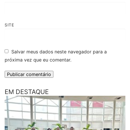
SITE
Salvar meus dados neste navegador para a
próxima vez que eu comentar.
EM DESTAQUE