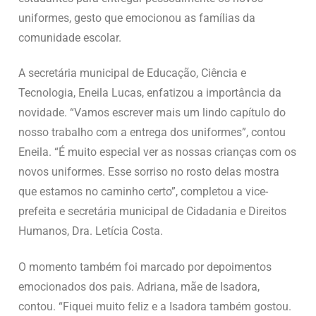
uniformes, gesto que emocionou as famílias da
comunidade escolar.
A secretária municipal de Educação, Ciência e
Tecnologia, Eneila Lucas, enfatizou a importância da
novidade. “Vamos escrever mais um lindo capítulo do
nosso trabalho com a entrega dos uniformes”, contou
Eneila. “É muito especial ver as nossas crianças com os
novos uniformes. Esse sorriso no rosto delas mostra
que estamos no caminho certo”, completou a vice-
prefeita e secretária municipal de Cidadania e Direitos
Humanos, Dra. Letícia Costa.
O momento também foi marcado por depoimentos
emocionados dos pais. Adriana, mãe de Isadora,
contou. “Fiquei muito feliz e a Isadora também gostou.