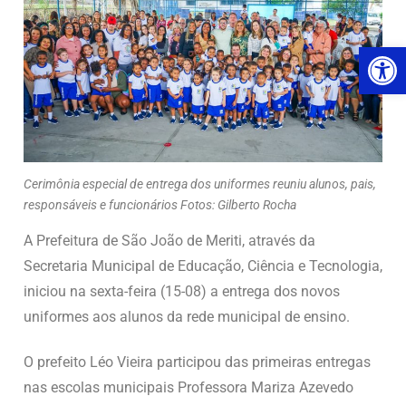
Ab
Cerimônia especial de entrega dos uniformes reuniu alunos, pais,
responsáveis e funcionários Fotos: Gilberto Rocha
A Prefeitura de São João de Meriti, através da
Secretaria Municipal de Educação, Ciência e Tecnologia,
iniciou na sexta-feira (15-08) a entrega dos novos
uniformes aos alunos da rede municipal de ensino.
O prefeito Léo Vieira participou das primeiras entregas
nas escolas municipais Professora Mariza Azevedo