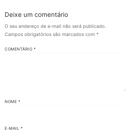
Deixe um comentário
O seu endereço de e-mail não será publicado.
Campos obrigatórios são marcados com
*
COMENTÁRIO
*
NOME
*
E-MAIL
*