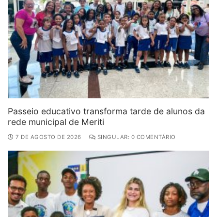
Passeio educativo transforma tarde de alunos da
rede municipal de Meriti
7 DE AGOSTO DE 2026
SINGULAR: 0 COMENTÁRIO