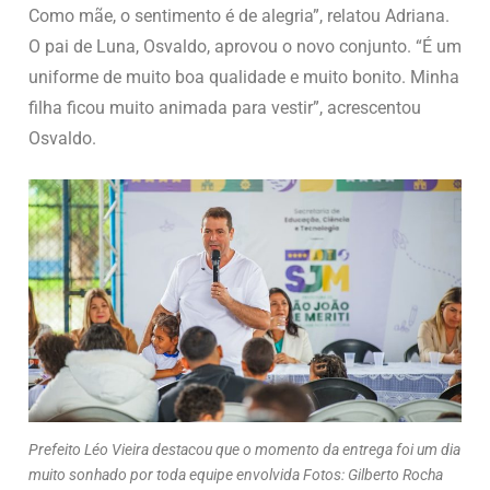
Como mãe, o sentimento é de alegria”, relatou Adriana.
O pai de Luna, Osvaldo, aprovou o novo conjunto. “É um
uniforme de muito boa qualidade e muito bonito. Minha
filha ficou muito animada para vestir”, acrescentou
Osvaldo.
Prefeito Léo Vieira destacou que o momento da entrega foi um dia
muito sonhado por toda equipe envolvida Fotos: Gilberto Rocha