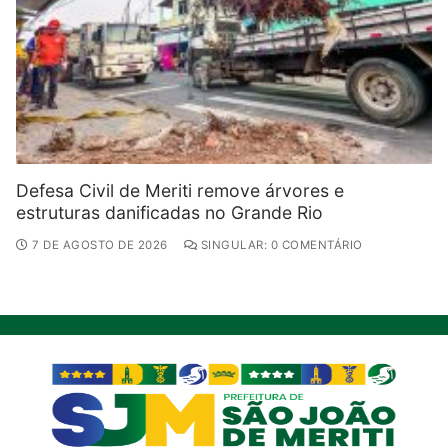
Defesa Civil de Meriti remove árvores e
estruturas danificadas no Grande Rio
7 DE AGOSTO DE 2026
SINGULAR: 0 COMENTÁRIO