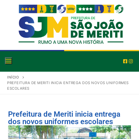
INÍCIO
PREFEITURA DE MERITI INICIA ENTREGA DOS NOVOS UNIFORMES
ESCOLARES
Prefeitura de Meriti inicia entrega
dos novos uniformes escolares