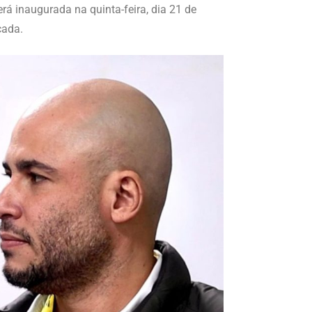
rá inaugurada na quinta-feira, dia 21 de
cada.