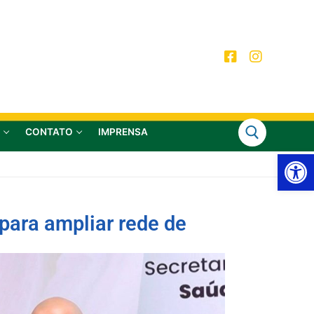
CONTATO
IMPRENSA
Ab
 para ampliar rede de