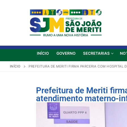
INÍCIO
GOVERNO
SECRETARIAS
NO
INÍCIO
PREFEITURA DE MERITI FIRMA PARCERIA COM HOSPITAL
Prefeitura de Meriti fir
atendimento materno-inf