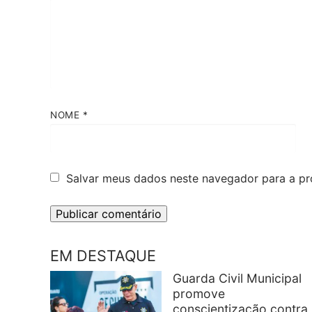
NOME
*
Salvar meus dados neste navegador para a pr
EM DESTAQUE
Guarda Civil Municipal
promove
conscientização contra