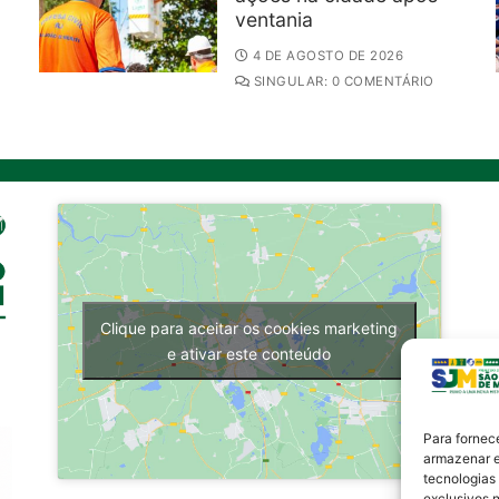
ventania
4 DE AGOSTO DE 2026
SINGULAR: 0 COMENTÁRIO
Clique para aceitar os cookies marketing
e ativar este conteúdo
Para fornec
armazenar e
tecnologias
exclusivos n