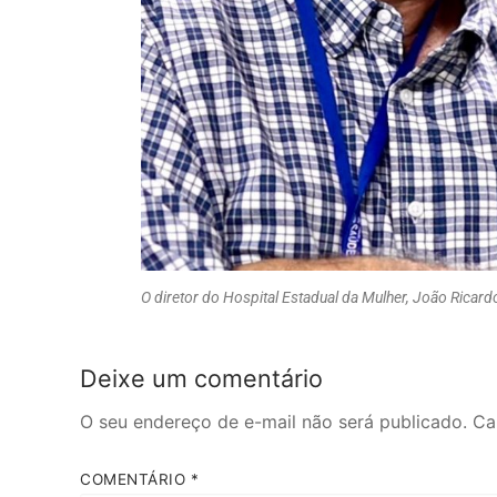
O diretor do Hospital Estadual da Mulher, João Ricard
Deixe um comentário
O seu endereço de e-mail não será publicado.
Ca
COMENTÁRIO
*