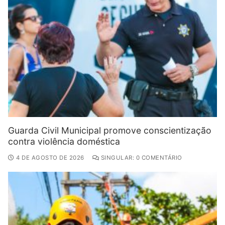
Guarda Civil Municipal promove conscientização
contra violência doméstica
4 DE AGOSTO DE 2026
SINGULAR: 0 COMENTÁRIO