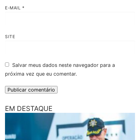
E-MAIL
*
SITE
Salvar meus dados neste navegador para a
próxima vez que eu comentar.
EM DESTAQUE