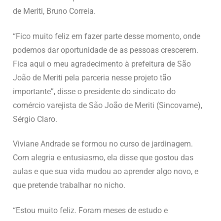
de Meriti, Bruno Correia.
“Fico muito feliz em fazer parte desse momento, onde
podemos dar oportunidade de as pessoas crescerem.
Fica aqui o meu agradecimento à prefeitura de São
João de Meriti pela parceria nesse projeto tão
importante”, disse o presidente do sindicato do
comércio varejista de São João de Meriti (Sincovame),
Sérgio Claro.
Viviane Andrade se formou no curso de jardinagem.
Com alegria e entusiasmo, ela disse que gostou das
aulas e que sua vida mudou ao aprender algo novo, e
que pretende trabalhar no nicho.
“Estou muito feliz. Foram meses de estudo e