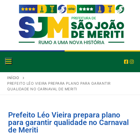
INÍCIO
PREFEITO LÉO VIEIRA PREPARA PLANO PARA GARANTIR
QUALIDADE NO CARNAVAL DE MERITI
Prefeito Léo Vieira prepara plano
para garantir qualidade no Carnaval
de Meriti