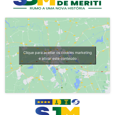
Clique para aceitar os cookies marketing
e ativar este conteúdo