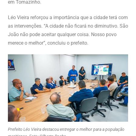
em Tomazinho.
Léo Vieira reforçou a importância que a cidade terá com
as intervenções. “A cidade não ficará no diminutivo. São
João não pode aceitar qualquer coisa. Nosso povo
merece o melhor”, concluiu o prefeito.
Prefeito Léo Vieira destacou entregar o melhor para a população