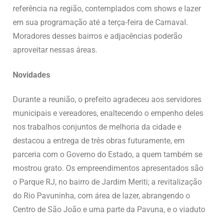
referência na região, contemplados com shows e lazer
em sua programação até a terça-feira de Carnaval.
Moradores desses bairros e adjacências poderão
aproveitar nessas áreas.
Novidades
Durante a reunião, o prefeito agradeceu aos servidores
municipais e vereadores, enaltecendo o empenho deles
nos trabalhos conjuntos de melhoria da cidade e
destacou a entrega de três obras futuramente, em
parceria com o Governo do Estado, a quem também se
mostrou grato. Os empreendimentos apresentados são
o Parque RJ, no bairro de Jardim Meriti; a revitalização
do Rio Pavuninha, com área de lazer, abrangendo o
Centro de São João e uma parte da Pavuna, e o viaduto