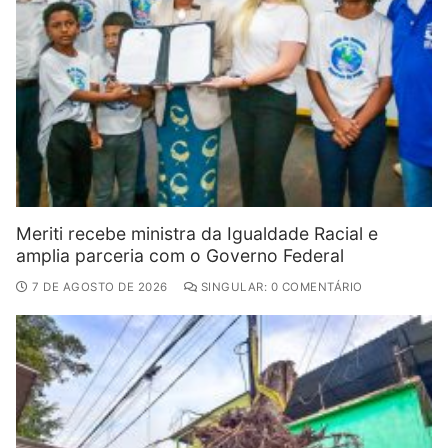
Meriti recebe ministra da Igualdade Racial e
amplia parceria com o Governo Federal
7 DE AGOSTO DE 2026
SINGULAR: 0 COMENTÁRIO