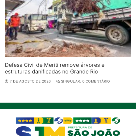
Defesa Civil de Meriti remove árvores e
estruturas danificadas no Grande Rio
7 DE AGOSTO DE 2026
SINGULAR: 0 COMENTÁRIO