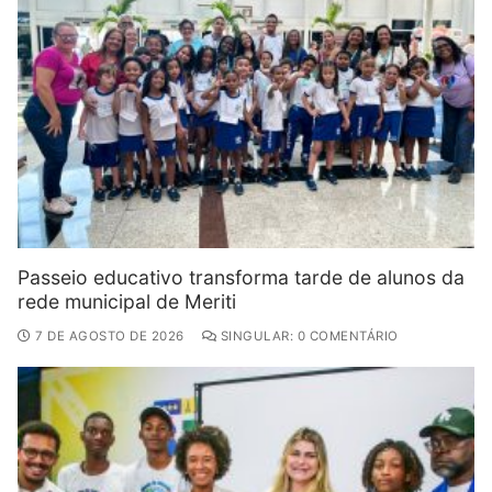
Passeio educativo transforma tarde de alunos da
rede municipal de Meriti
7 DE AGOSTO DE 2026
SINGULAR: 0 COMENTÁRIO