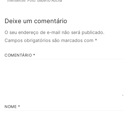
meritiense. Foto: Gilberto Rocha
Deixe um comentário
O seu endereço de e-mail não será publicado.
Campos obrigatórios são marcados com
*
COMENTÁRIO
*
NOME
*