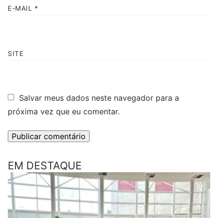
E-MAIL
*
SITE
Salvar meus dados neste navegador para a
próxima vez que eu comentar.
EM DESTAQUE