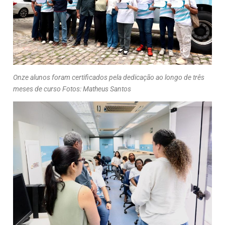
Onze alunos foram certificados pela dedicação ao longo de três
meses de curso Fotos: Matheus Santos