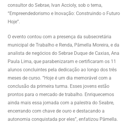
consultor do Sebrae, Ivan Accioly, sob o tema,
“Empreendedorismo e Inovação: Construindo o Futuro
Hoje”.
O evento contou com a presença da subsecretária
municipal de Trabalho e Renda, Pâmella Moreira, e da
analista de negócios do Sebrae Duque de Caxias, Ana
Paula Lima, que parabenizaram e certificaram os 11
alunos concluintes pela dedicação ao longo dos três
meses de curso. “Hoje é um dia memorável com a
conclusão da primeira turma. Esses jovens estão
prontos para o mercado de trabalho. Enriquecemos
ainda mais essa jornada com a palestra do Seabre,
encerrando com chave de ouro e destacando a
autonomia conquistada por eles”, enfatizou Pâmella.