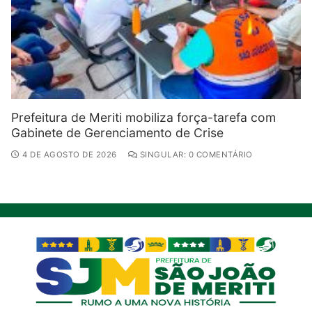
Prefeitura de Meriti mobiliza força-tarefa com
Gabinete de Gerenciamento de Crise
4 DE AGOSTO DE 2026
SINGULAR: 0 COMENTÁRIO