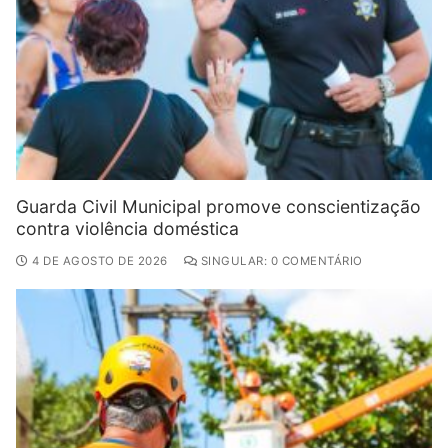
Guarda Civil Municipal promove conscientização
contra violência doméstica
4 DE AGOSTO DE 2026
SINGULAR: 0 COMENTÁRIO