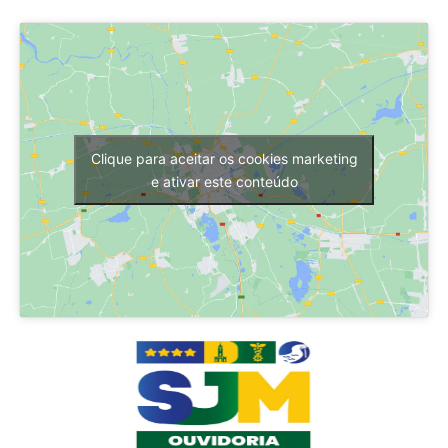
Clique para aceitar os cookies marketing
e ativar este conteúdo