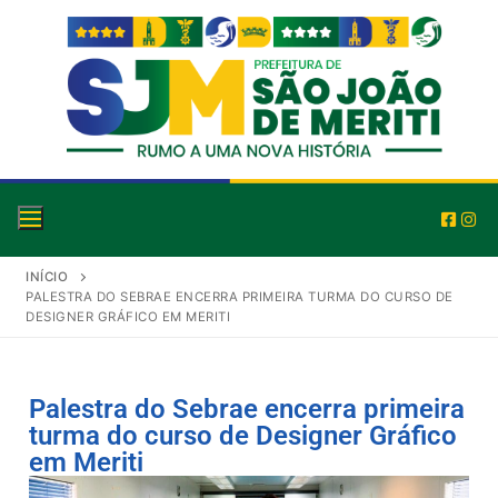
INÍCIO
PALESTRA DO SEBRAE ENCERRA PRIMEIRA TURMA DO CURSO DE
DESIGNER GRÁFICO EM MERITI
Palestra do Sebrae encerra primeira
turma do curso de Designer Gráfico
em Meriti