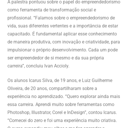
A palestra pontuou sobre o papel do empreendedorismo
como ferramenta de transformação social e
profissional. “Falamos sobre o empreendedorismo de
vida, suas diferentes vertentes e a importância de estar
capacitado. É fundamental aplicar esse conhecimento
de maneira produtiva, com inovação e criatividade, para
impulsionar o próprio desenvolvimento. Cada um pode
ser empreendedor de si mesmo e da sua própria
carreira”, concluiu Ivan Accioly.
Os alunos Icarus Silva, de 19 anos, e Luiz Guilherme
Oliveira, de 20 anos, compartilharam sobre a
experiência no aprendizado. “Quero explorar ainda mais
essa carreira. Aprendi muito sobre ferramentas como
Photoshop, Illustrator, Corel e InDesign”, contou Icarus.
“Comecei do zero e foi uma experiência muito criativa.