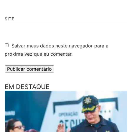
SITE
Salvar meus dados neste navegador para a
próxima vez que eu comentar.
EM DESTAQUE