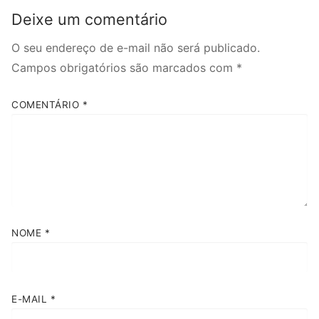
Deixe um comentário
O seu endereço de e-mail não será publicado.
Campos obrigatórios são marcados com
*
COMENTÁRIO
*
NOME
*
E-MAIL
*