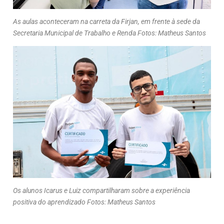
As aulas aconteceram na carreta da Firjan, em frente à sede da
Secretaria Municipal de Trabalho e Renda Fotos: Matheus Santos
Os alunos Icarus e Luiz compartilharam sobre a experiência
positiva do aprendizado Fotos: Matheus Santos