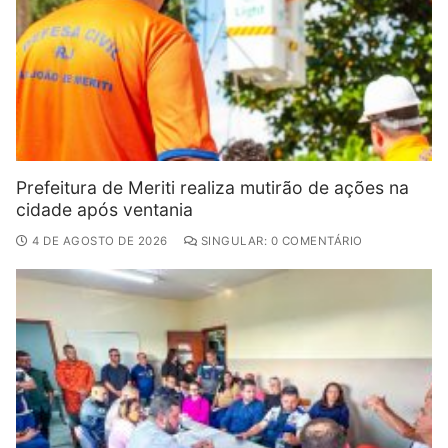
Prefeitura de Meriti realiza mutirão de ações na
cidade após ventania
4 DE AGOSTO DE 2026
SINGULAR: 0 COMENTÁRIO