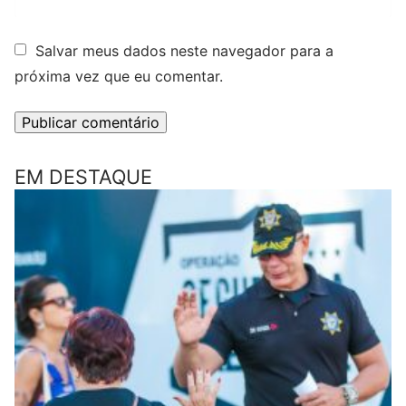
Salvar meus dados neste navegador para a
próxima vez que eu comentar.
EM DESTAQUE