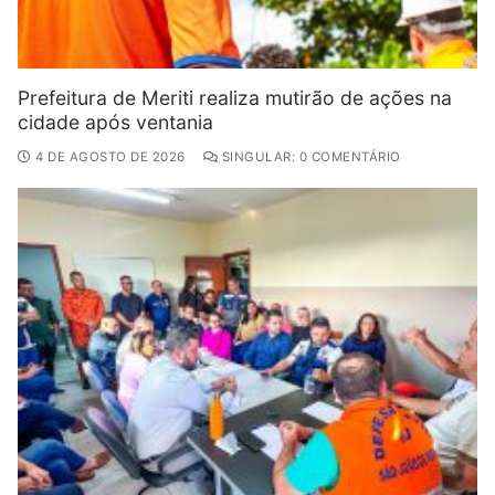
Prefeitura de Meriti realiza mutirão de ações na
cidade após ventania
4 DE AGOSTO DE 2026
SINGULAR: 0 COMENTÁRIO