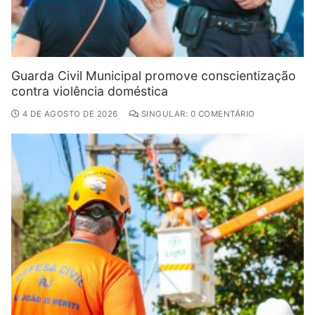
Guarda Civil Municipal promove conscientização
contra violência doméstica
4 DE AGOSTO DE 2026
SINGULAR: 0 COMENTÁRIO