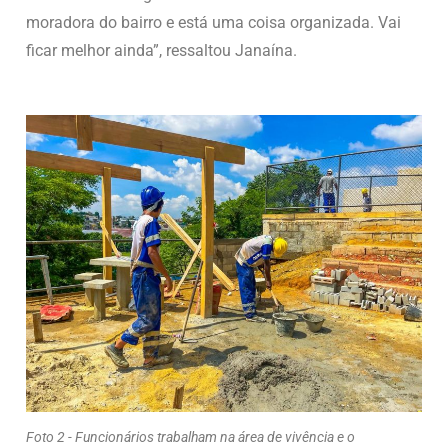
moradora do bairro e está uma coisa organizada. Vai
ficar melhor ainda”, ressaltou Janaína.
Foto 2 - Funcionários trabalham na área de vivência e o