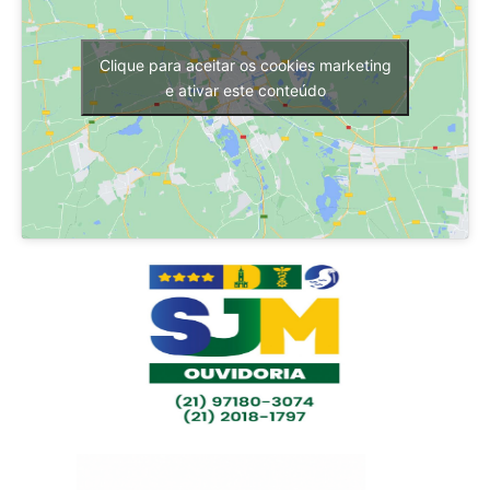
Clique para aceitar os cookies marketing
e ativar este conteúdo