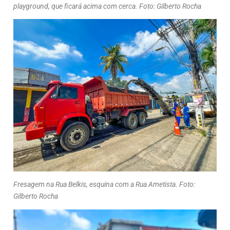
playground, que ficará acima com cerca. Foto: Gilberto Rocha
Fresagem na Rua Belkis, esquina com a Rua Ametista. Foto:
Gilberto Rocha