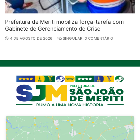
Prefeitura de Meriti mobiliza força-tarefa com
Gabinete de Gerenciamento de Crise
4 DE AGOSTO DE 2026
SINGULAR: 0 COMENTÁRIO