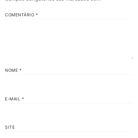
COMENTÁRIO
*
NOME
*
E-MAIL
*
SITE