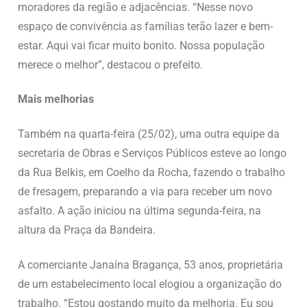
moradores da região e adjacências. “Nesse novo
espaço de convivência as famílias terão lazer e bem-
estar. Aqui vai ficar muito bonito. Nossa população
merece o melhor”, destacou o prefeito.
Mais melhorias
Também na quarta-feira (25/02), uma outra equipe da
secretaria de Obras e Serviços Públicos esteve ao longo
da Rua Belkis, em Coelho da Rocha, fazendo o trabalho
de fresagem, preparando a via para receber um novo
asfalto. A ação iniciou na última segunda-feira, na
altura da Praça da Bandeira.
A comerciante Janaína Bragança, 53 anos, proprietária
de um estabelecimento local elogiou a organização do
trabalho. “Estou gostando muito da melhoria. Eu sou