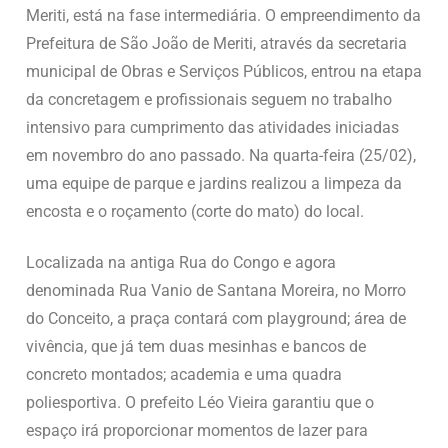
Meriti, está na fase intermediária. O empreendimento da
Prefeitura de São João de Meriti, através da secretaria
municipal de Obras e Serviços Públicos, entrou na etapa
da concretagem e profissionais seguem no trabalho
intensivo para cumprimento das atividades iniciadas
em novembro do ano passado. Na quarta-feira (25/02),
uma equipe de parque e jardins realizou a limpeza da
encosta e o roçamento (corte do mato) do local.
Localizada na antiga Rua do Congo e agora
denominada Rua Vanio de Santana Moreira, no Morro
do Conceito, a praça contará com playground; área de
vivência, que já tem duas mesinhas e bancos de
concreto montados; academia e uma quadra
poliesportiva. O prefeito Léo Vieira garantiu que o
espaço irá proporcionar momentos de lazer para