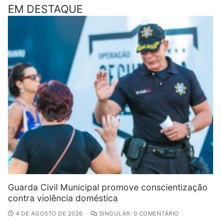
EM DESTAQUE
Guarda Civil Municipal promove conscientização
contra violência doméstica
4 DE AGOSTO DE 2026
SINGULAR: 0 COMENTÁRIO