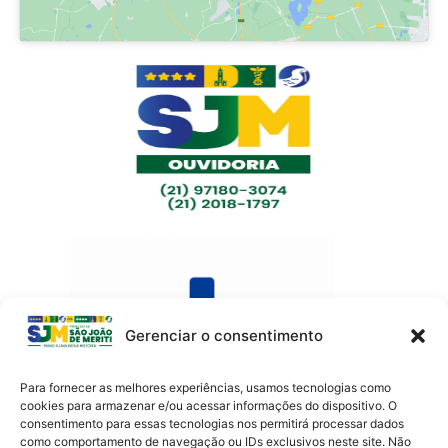
Gerenciar o consentimento
Para fornecer as melhores experiências, usamos tecnologias como
cookies para armazenar e/ou acessar informações do dispositivo. O
consentimento para essas tecnologias nos permitirá processar dados
como comportamento de navegação ou IDs exclusivos neste site. Não