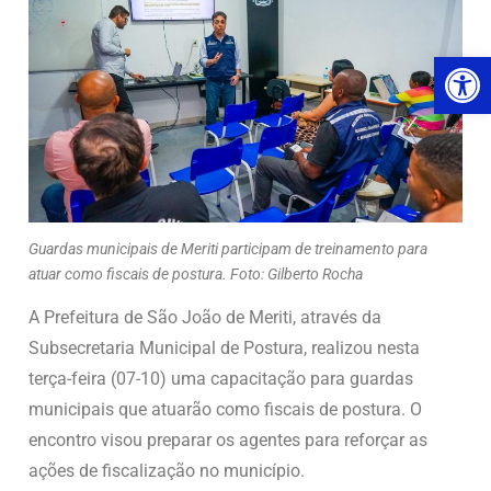
Ab
Guardas municipais de Meriti participam de treinamento para
atuar como fiscais de postura. Foto: Gilberto Rocha
A Prefeitura de São João de Meriti, através da
Subsecretaria Municipal de Postura, realizou nesta
terça-feira (07-10) uma capacitação para guardas
municipais que atuarão como fiscais de postura. O
encontro visou preparar os agentes para reforçar as
ações de fiscalização no município.