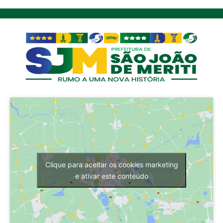
Clique para aceitar os cookies marketing
e ativar este conteúdo