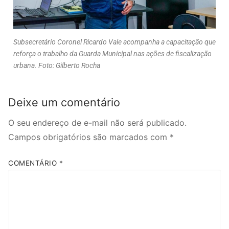
Subsecretário Coronel Ricardo Vale acompanha a capacitação que
reforça o trabalho da Guarda Municipal nas ações de fiscalização
urbana. Foto: Gilberto Rocha
Deixe um comentário
O seu endereço de e-mail não será publicado.
Campos obrigatórios são marcados com
*
COMENTÁRIO
*