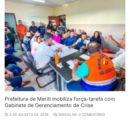
Prefeitura de Meriti mobiliza força-tarefa com
Gabinete de Gerenciamento de Crise
4 DE AGOSTO DE 2026
SINGULAR: 0 COMENTÁRIO