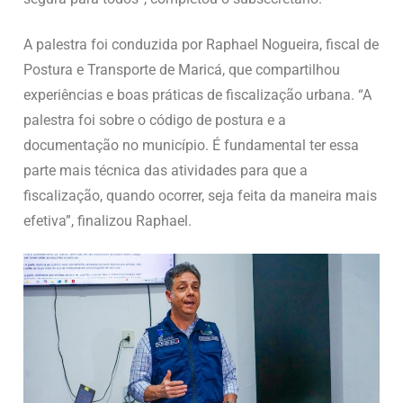
A palestra foi conduzida por Raphael Nogueira, fiscal de
Postura e Transporte de Maricá, que compartilhou
experiências e boas práticas de fiscalização urbana. “A
palestra foi sobre o código de postura e a
documentação no município. É fundamental ter essa
parte mais técnica das atividades para que a
fiscalização, quando ocorrer, seja feita da maneira mais
efetiva”, finalizou Raphael.