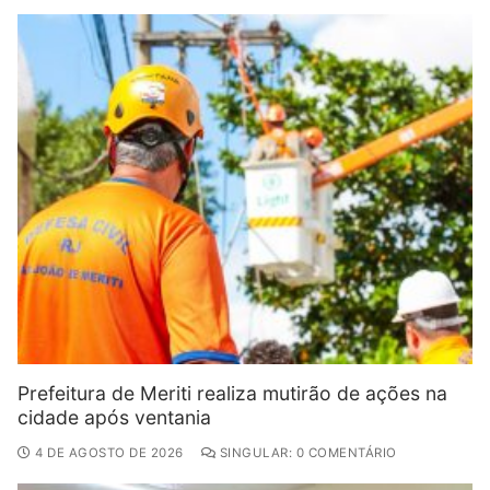
Prefeitura de Meriti realiza mutirão de ações na
cidade após ventania
4 DE AGOSTO DE 2026
SINGULAR: 0 COMENTÁRIO