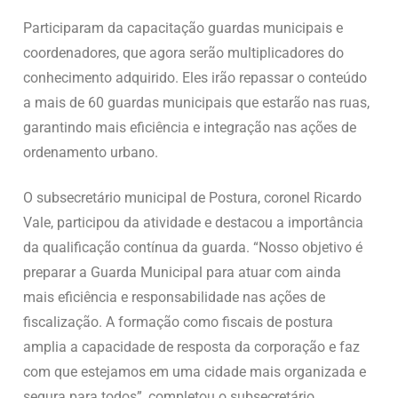
Participaram da capacitação guardas municipais e
coordenadores, que agora serão multiplicadores do
conhecimento adquirido. Eles irão repassar o conteúdo
a mais de 60 guardas municipais que estarão nas ruas,
garantindo mais eficiência e integração nas ações de
ordenamento urbano.
O subsecretário municipal de Postura, coronel Ricardo
Vale, participou da atividade e destacou a importância
da qualificação contínua da guarda. “Nosso objetivo é
preparar a Guarda Municipal para atuar com ainda
mais eficiência e responsabilidade nas ações de
fiscalização. A formação como fiscais de postura
amplia a capacidade de resposta da corporação e faz
com que estejamos em uma cidade mais organizada e
segura para todos”, completou o subsecretário.