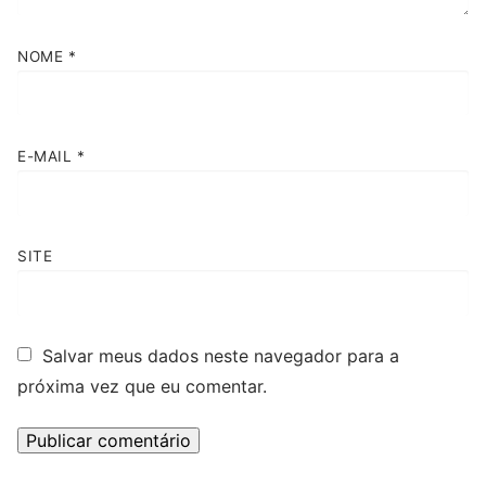
NOME
*
E-MAIL
*
SITE
Salvar meus dados neste navegador para a
próxima vez que eu comentar.