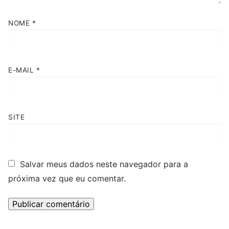
NOME
*
E-MAIL
*
SITE
Salvar meus dados neste navegador para a
próxima vez que eu comentar.