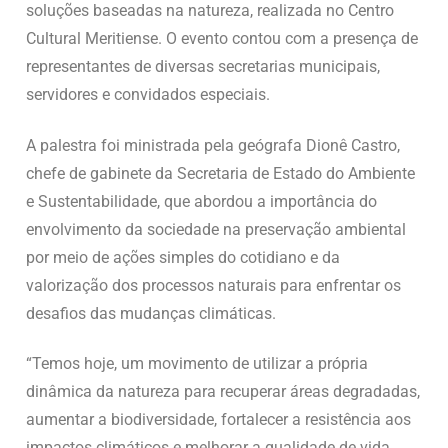
soluções baseadas na natureza, realizada no Centro
Cultural Meritiense. O evento contou com a presença de
representantes de diversas secretarias municipais,
servidores e convidados especiais.
A palestra foi ministrada pela geógrafa Dionê Castro,
chefe de gabinete da Secretaria de Estado do Ambiente
e Sustentabilidade, que abordou a importância do
envolvimento da sociedade na preservação ambiental
por meio de ações simples do cotidiano e da
valorização dos processos naturais para enfrentar os
desafios das mudanças climáticas.
“Temos hoje, um movimento de utilizar a própria
dinâmica da natureza para recuperar áreas degradadas,
aumentar a biodiversidade, fortalecer a resistência aos
impactos climáticos e melhorar a qualidade de vida.