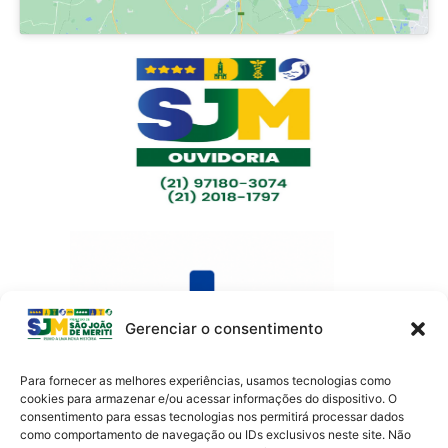
Gerenciar o consentimento
Para fornecer as melhores experiências, usamos tecnologias como
cookies para armazenar e/ou acessar informações do dispositivo. O
consentimento para essas tecnologias nos permitirá processar dados
como comportamento de navegação ou IDs exclusivos neste site. Não
Av. Presidente Lincoln, 899 – Jardim Meriti