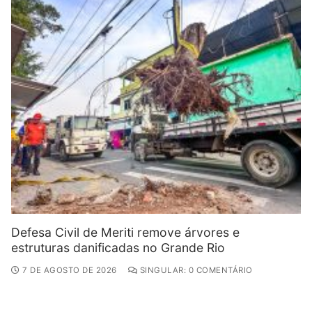
Defesa Civil de Meriti remove árvores e
estruturas danificadas no Grande Rio
7 DE AGOSTO DE 2026
SINGULAR: 0 COMENTÁRIO