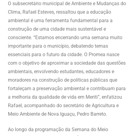
O subsecretário municipal de Ambiente e Mudanças do
Clima, Rafael Esteves, ressaltou que a educação
ambiental é uma ferramenta fundamental para a
construção de uma cidade mais sustentável e
consciente. “Estamos encerrando uma semana muito
importante para o município, debatendo temas
essenciais para o futuro da cidade. O Promea nasce
com o objetivo de aproximar a sociedade das questões
ambientais, envolvendo estudantes, educadores e
moradores na construção de políticas públicas que
fortaleçam a preservação ambiental e contribuam para
a melhoria da qualidade de vida em Meriti”, enfatizou
Rafael, acompanhado do secretário de Agricultura e
Meio Ambiente de Nova Iguaçu, Pedro Barreto.
Ao longo da programação da Semana do Meio