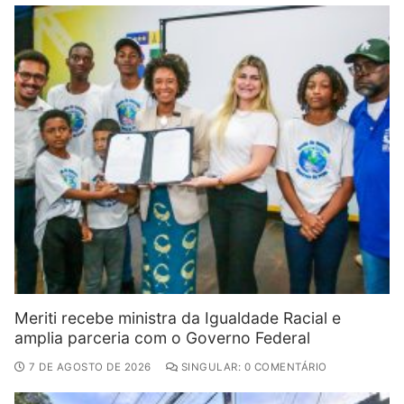
Meriti recebe ministra da Igualdade Racial e
amplia parceria com o Governo Federal
7 DE AGOSTO DE 2026
SINGULAR: 0 COMENTÁRIO