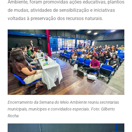
Ambiente, foram promovidas ações educativas, plantios
de mudas, atividades de sensibilização e iniciativas
voltadas à preservação dos recursos naturais.
Encerramento da Semana do Meio Ambiente reuniu secretarias
municipais, munícipes e convidados especiais. Foto: Gilberto
Rocha