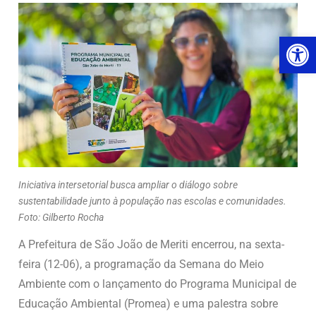
Ab
Iniciativa intersetorial busca ampliar o diálogo sobre
sustentabilidade junto à população nas escolas e comunidades.
Foto: Gilberto Rocha
A Prefeitura de São João de Meriti encerrou, na sexta-
feira (12-06), a programação da Semana do Meio
Ambiente com o lançamento do Programa Municipal de
Educação Ambiental (Promea) e uma palestra sobre