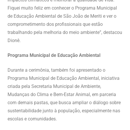
Fiquei muito feliz em conhecer o Programa Municipal
de Educação Ambiental de São João de Meriti e ver o
comprometimento dos profissionais que estão
trabalhando pela melhoria do meio ambiente”, destacou
Dionê.
Programa Municipal de Educação Ambiental
Durante a cerimônia, também foi apresentado o
Programa Municipal de Educação Ambiental, iniciativa
criada pela Secretaria Municipal de Ambiente,
Mudanças do Clima e Bem-Estar Animal, em parceria
com demais pastas, que busca ampliar o diálogo sobre
sustentabilidade junto à população, especialmente nas
escolas e comunidades.