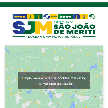
Clique para aceitar os cookies marketing
e ativar este conteúdo