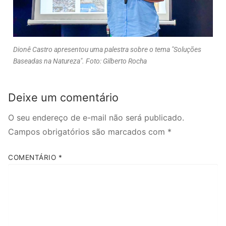
Dionê Castro apresentou uma palestra sobre o tema "Soluções
Baseadas na Natureza". Foto: Gilberto Rocha
Deixe um comentário
O seu endereço de e-mail não será publicado.
Campos obrigatórios são marcados com
*
COMENTÁRIO
*