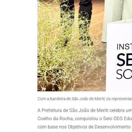
Com a bandeira de São João de Meriti, os represent
A Prefeitura de São João de Meriti celebra u
Coelho da Rocha, conquistou o Selo ODS Educ
com base nos Objetivos de Desenvolvimento 