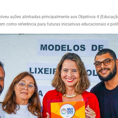
nvolveu ações alinhadas principalmente aos Objetivos 4 (Educa
como referência para futuras iniciativas educacionais e polít