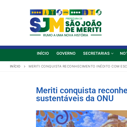
INÍCIO
GOVERNO
SECRETARIAS
NO
INÍCIO
MERITI CONQUISTA RECONHECIMENTO INÉDITO COM ESC
Meriti conquista reconh
sustentáveis da ONU