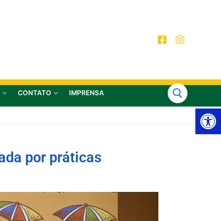
CONTATO
IMPRENSA
Ab
ada por práticas