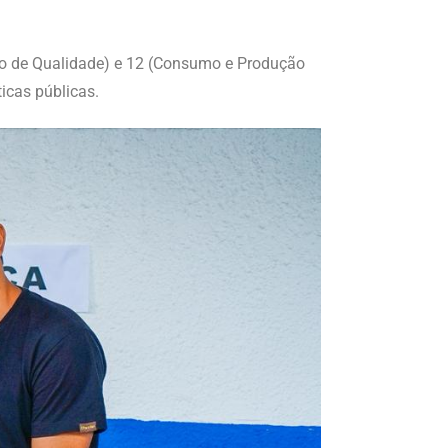
ção de Qualidade) e 12 (Consumo e Produção
icas públicas.