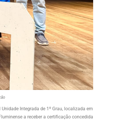
ção
l Unidade Integrada de 1º Grau, localizada em
luminense a receber a certificação concedida