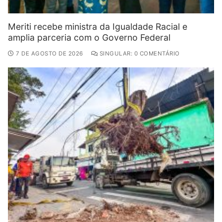
Meriti recebe ministra da Igualdade Racial e
amplia parceria com o Governo Federal
7 DE AGOSTO DE 2026
SINGULAR: 0 COMENTÁRIO