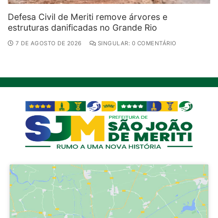
Defesa Civil de Meriti remove árvores e
estruturas danificadas no Grande Rio
7 DE AGOSTO DE 2026
SINGULAR: 0 COMENTÁRIO