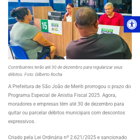
Ab
Contribuintes terão até 30 de dezembro para regularizar seus
débitos. Foto: Gilberto Rocha
A Prefeitura de São João de Meriti prorrogou o prazo do
Programa Especial de Anistia Fiscal 2025. Agora,
moradores e empresas têm até 30 de dezembro para
quitar ou parcelar débitos municipais com descontos
expressivos.
Criado pela Lei Ordinária nº 2.621/2025 e sancionado