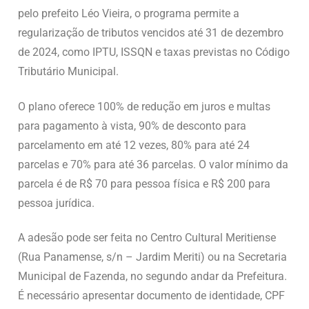
pelo prefeito Léo Vieira, o programa permite a
regularização de tributos vencidos até 31 de dezembro
de 2024, como IPTU, ISSQN e taxas previstas no Código
Tributário Municipal.
O plano oferece 100% de redução em juros e multas
para pagamento à vista, 90% de desconto para
parcelamento em até 12 vezes, 80% para até 24
parcelas e 70% para até 36 parcelas. O valor mínimo da
parcela é de R$ 70 para pessoa física e R$ 200 para
pessoa jurídica.
A adesão pode ser feita no Centro Cultural Meritiense
(Rua Panamense, s/n – Jardim Meriti) ou na Secretaria
Municipal de Fazenda, no segundo andar da Prefeitura.
É necessário apresentar documento de identidade, CPF