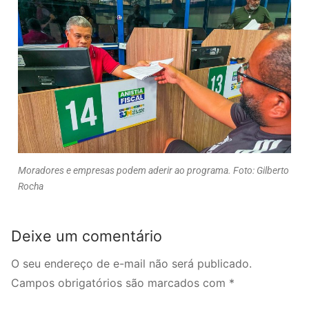
Moradores e empresas podem aderir ao programa. Foto: Gilberto
Rocha
Deixe um comentário
O seu endereço de e-mail não será publicado.
Campos obrigatórios são marcados com
*