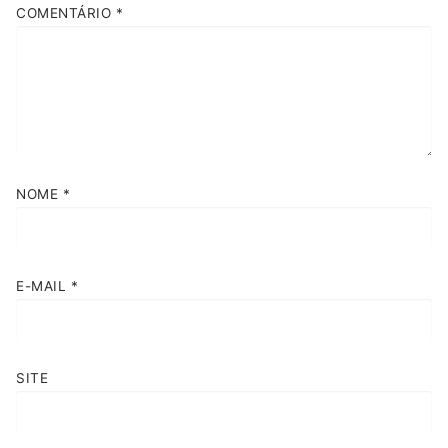
COMENTÁRIO
*
NOME
*
E-MAIL
*
SITE