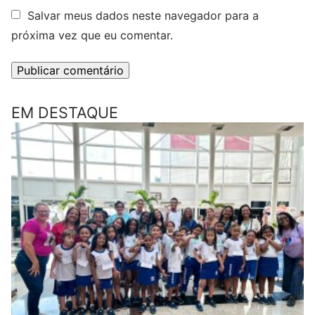
Salvar meus dados neste navegador para a
próxima vez que eu comentar.
EM DESTAQUE