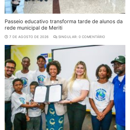
Passeio educativo transforma tarde de alunos da
rede municipal de Meriti
7 DE AGOSTO DE 2026
SINGULAR: 0 COMENTÁRIO