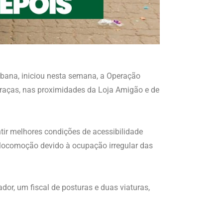
Urbana, iniciou nesta semana, a Operação
raças, nas proximidades da Loja Amigão e de
tir melhores condições de acessibilidade
 locomoção devido à ocupação irregular das
or, um fiscal de posturas e duas viaturas,