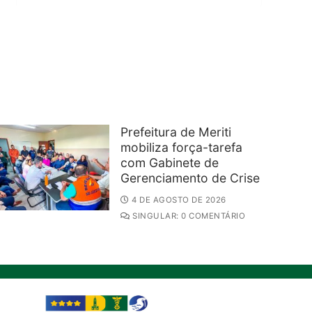
Prefeitura de Meriti
mobiliza força-tarefa
com Gabinete de
Gerenciamento de Crise
4 DE AGOSTO DE 2026
SINGULAR: 0 COMENTÁRIO