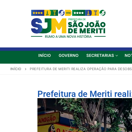
INÍCIO
GOVERNO
SECRETARIAS
NO
INÍCIO
PREFEITURA DE MERITI REALIZA OPERAÇÃO PARA DESOB
Prefeitura de Meriti rea