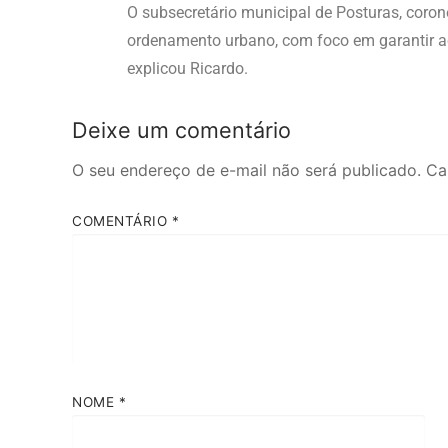
O subsecretário municipal de Posturas, coron
ordenamento urbano, com foco em garantir ac
explicou Ricardo.
Deixe um comentário
O seu endereço de e-mail não será publicado.
Ca
COMENTÁRIO
*
NOME
*