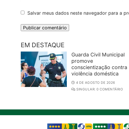
Salvar meus dados neste navegador para a pr
EM DESTAQUE
Guarda Civil Municipal
promove
conscientização contra
violência doméstica
4 DE AGOSTO DE 2026
SINGULAR: 0 COMENTÁRIO