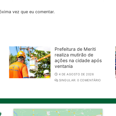
óxima vez que eu comentar.
Prefeitura de Meriti
realiza mutirão de
ações na cidade após
ventania
4 DE AGOSTO DE 2026
SINGULAR: 0 COMENTÁRIO