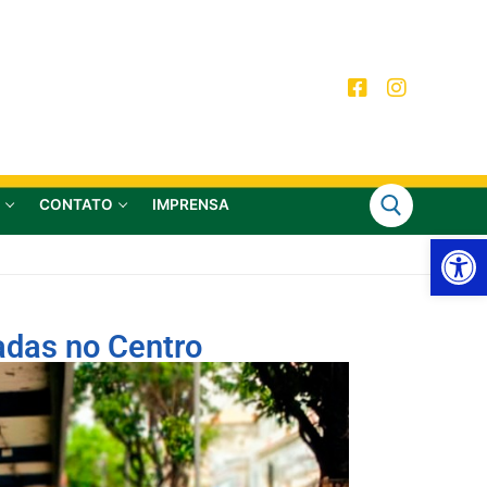
CONTATO
IMPRENSA
Ab
çadas no Centro