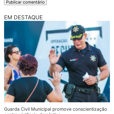
EM DESTAQUE
Guarda Civil Municipal promove conscientização