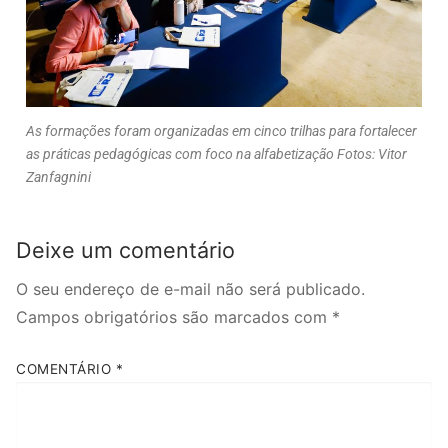
As formações foram organizadas em cinco trilhas para fortalecer
as práticas pedagógicas com foco na alfabetização Fotos: Vitor
Zanfagnini
Deixe um comentário
O seu endereço de e-mail não será publicado.
Campos obrigatórios são marcados com
*
COMENTÁRIO
*