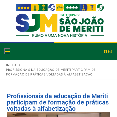
INÍCIO
PROFISSIONAIS DA EDUCAÇÃO DE MERITI PARTICIPAM DE
FORMAÇÃO DE PRÁTICAS VOLTADAS À ALFABETIZAÇÃO
Profissionais da educação de Meriti
participam de formação de práticas
voltadas à alfabetização