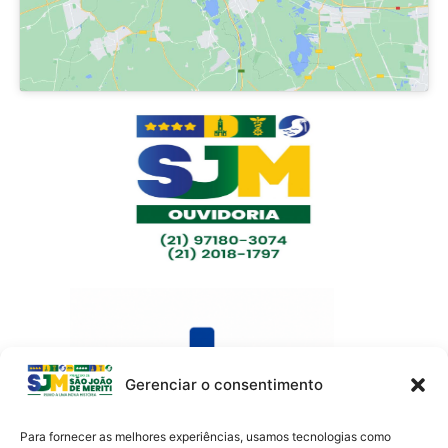
Gerenciar o consentimento
Para fornecer as melhores experiências, usamos tecnologias como