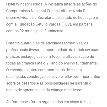
Hotel Windsor Flórida. A iniciativa integra as ações do
Compromisso Nacional Criança Alfabetizada RJ,
desenvolvida pela Secretaria de Estado de Educação e
com a Fundação Getulio Vargas (FGV), em parceria
com os 92 municípios fluminense.
Durante quatro dias de atividades formativas, os
profissionais tiveram a oportunidade de fortalecer suas
práticas pedagógicas com foco na alfabetização de
todas as crianças até o 2º ano do ensino fundamental.
O encontro contou com momentos de escuta
qualificada, construção coletiva e reflexões importantes
sobre os desafios e as possibilidades de garantir o
direito de aprender a cada criança meritiense.
As formações foram organizadas em cinco trilhas,