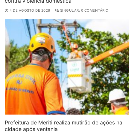
contra violência doméstica
4 DE AGOSTO DE 2026
SINGULAR: 0 COMENTÁRIO
Prefeitura de Meriti realiza mutirão de ações na
cidade após ventania