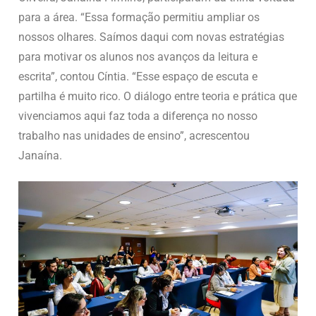
para a área. “Essa formação permitiu ampliar os
nossos olhares. Saímos daqui com novas estratégias
para motivar os alunos nos avanços da leitura e
escrita”, contou Cíntia. “Esse espaço de escuta e
partilha é muito rico. O diálogo entre teoria e prática que
vivenciamos aqui faz toda a diferença no nosso
trabalho nas unidades de ensino”, acrescentou
Janaína.