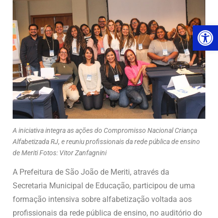
Ab
A iniciativa integra as ações do Compromisso Nacional Criança
Alfabetizada RJ, e reuniu profissionais da rede pública de ensino
de Meriti Fotos: Vitor Zanfagnini
A Prefeitura de São João de Meriti, através da
Secretaria Municipal de Educação, participou de uma
formação intensiva sobre alfabetização voltada aos
profissionais da rede pública de ensino, no auditório do