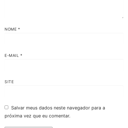
NOME
*
E-MAIL
*
SITE
Salvar meus dados neste navegador para a
próxima vez que eu comentar.