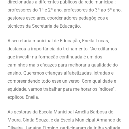
direcionadas a diferentes públicos da rede municipal:
professores do 1º e 2º ano, professores do 3º ao 5º ano,
gestores escolares, coordenadores pedagógicos e
técnicos da Secretaria de Educação.
A secretária municipal de Educação, Eneila Lucas,
destacou a importância do treinamento. “Acreditamos
que investir na formação continuada é um dos
caminhos mais eficazes para melhorar a qualidade do
ensino. Queremos crianças alfabetizadas, letradas e
compreendendo todo esse universo. Com qualidade e
equidade, vamos trabalhar para melhorar os índices”,
explicou Eneila.
As gestoras da Escola Municipal Amélia Barbosa de
Moura, Cíntia Souza, e da Escola Municipal Armando de
Oliveira, Janaína Firmino, participaram da trilha voltada