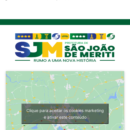
Clique para aceitar os cookies marketing
e ativar este conteúdo