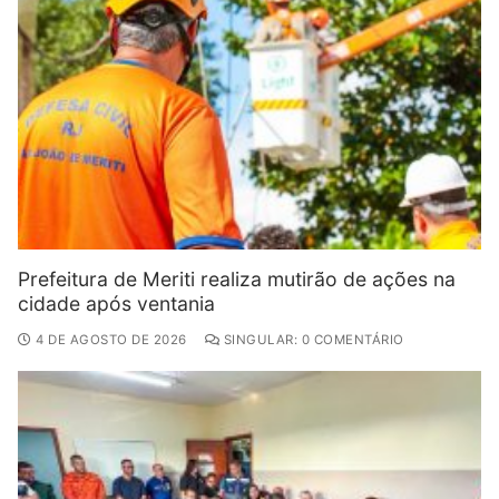
Prefeitura de Meriti realiza mutirão de ações na
cidade após ventania
4 DE AGOSTO DE 2026
SINGULAR: 0 COMENTÁRIO