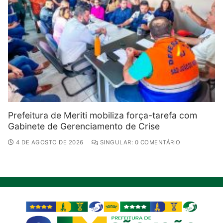
Prefeitura de Meriti mobiliza força-tarefa com
Gabinete de Gerenciamento de Crise
4 DE AGOSTO DE 2026
SINGULAR: 0 COMENTÁRIO