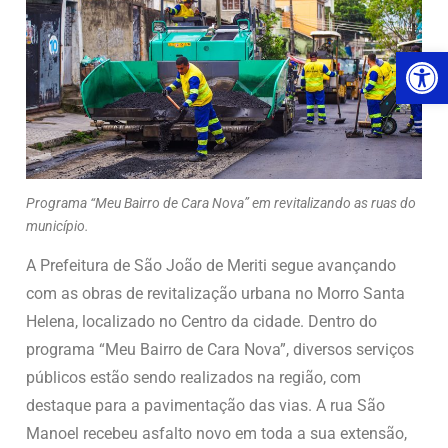
Ab
Programa “Meu Bairro de Cara Nova” em revitalizando as ruas do
município.
A Prefeitura de São João de Meriti segue avançando
com as obras de revitalização urbana no Morro Santa
Helena, localizado no Centro da cidade. Dentro do
programa “Meu Bairro de Cara Nova”, diversos serviços
públicos estão sendo realizados na região, com
destaque para a pavimentação das vias. A rua São
Manoel recebeu asfalto novo em toda a sua extensão,