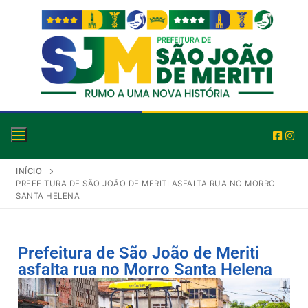
INÍCIO
PREFEITURA DE SÃO JOÃO DE MERITI ASFALTA RUA NO MORRO
SANTA HELENA
Prefeitura de São João de Meriti
asfalta rua no Morro Santa Helena