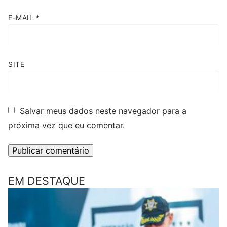
E-MAIL
*
SITE
Salvar meus dados neste navegador para a
próxima vez que eu comentar.
EM DESTAQUE