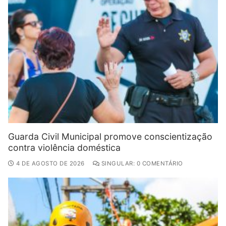
Guarda Civil Municipal promove conscientização
contra violência doméstica
4 DE AGOSTO DE 2026
SINGULAR: 0 COMENTÁRIO