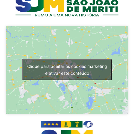
Clique para aceitar os cookies marketing
e ativar este conteúdo