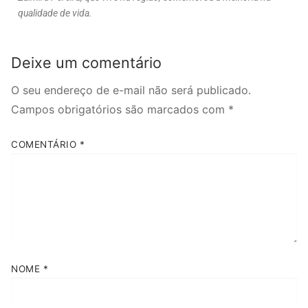
qualidade de vida.
Deixe um comentário
O seu endereço de e-mail não será publicado.
Campos obrigatórios são marcados com
*
COMENTÁRIO
*
NOME
*