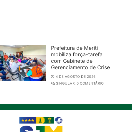
Prefeitura de Meriti
mobiliza força-tarefa
com Gabinete de
Gerenciamento de Crise
4 DE AGOSTO DE 2026
SINGULAR: 0 COMENTÁRIO