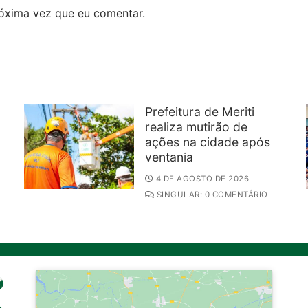
óxima vez que eu comentar.
Prefeitura de Meriti
realiza mutirão de
ações na cidade após
ventania
4 DE AGOSTO DE 2026
SINGULAR: 0 COMENTÁRIO