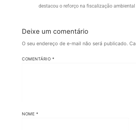
destacou o reforço na fiscalização ambiental 
Deixe um comentário
O seu endereço de e-mail não será publicado.
Ca
COMENTÁRIO
*
NOME
*