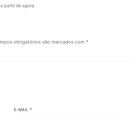
a partir de agora.
mpos obrigatórios são marcados com
*
E-MAIL
*