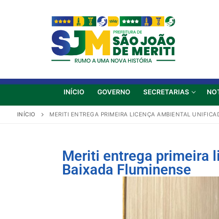
INÍCIO
GOVERNO
SECRETARIAS
NO
INÍCIO
MERITI ENTREGA PRIMEIRA LICENÇA AMBIENTAL UNIFIC
Meriti entrega primeira 
Baixada Fluminense