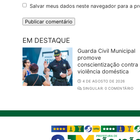
Salvar meus dados neste navegador para a pr
EM DESTAQUE
Guarda Civil Municipal
promove
conscientização contra
violência doméstica
4 DE AGOSTO DE 2026
SINGULAR: 0 COMENTÁRIO