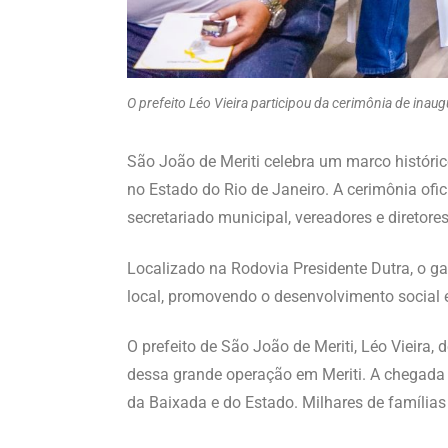
O prefeito Léo Vieira participou da cerimônia de inau
São João de Meriti celebra um marco históric
no Estado do Rio de Janeiro. A cerimônia ofic
secretariado municipal, vereadores e diretor
Localizado na Rodovia Presidente Dutra, o g
local, promovendo o desenvolvimento social 
O prefeito de São João de Meriti, Léo Vieira
dessa grande operação em Meriti. A chegada 
da Baixada e do Estado. Milhares de famílias