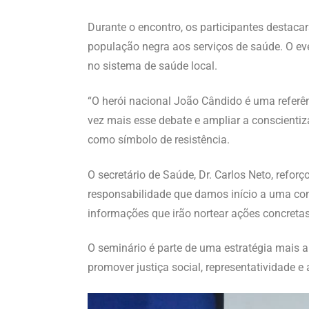
Durante o encontro, os participantes destaca
população negra aos serviços de saúde. O ev
no sistema de saúde local.
“O herói nacional João Cândido é uma referên
vez mais esse debate e ampliar a conscientiza
como símbolo de resistência.
O secretário de Saúde, Dr. Carlos Neto, ref
responsabilidade que damos início a uma co
informações que irão nortear ações concreta
O seminário é parte de uma estratégia mais 
promover justiça social, representatividade e