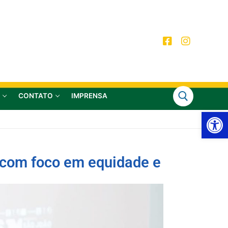
CONTATO
IMPRENSA
Ab
 com foco em equidade e