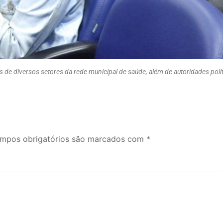
de diversos setores da rede municipal de saúde, além de autoridades políti
mpos obrigatórios são marcados com
*