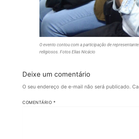
O evento contou com a participação de representantes 
religiosos. Fotos Elias Nicácio
Deixe um comentário
O seu endereço de e-mail não será publicado.
Ca
COMENTÁRIO
*