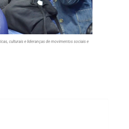
cas, culturais e lideranças de movimentos sociais e