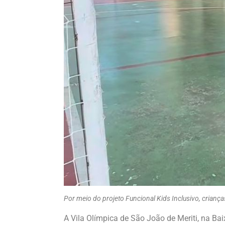
Por meio do projeto Funcional Kids Inclusivo, crianç
A Vila Olímpica de São João de Meriti, na B