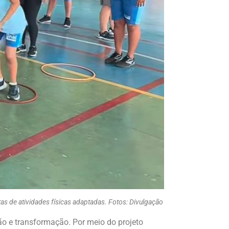
as de atividades físicas adaptadas. Fotos: Divulgação
o e transformação. Por meio do projeto