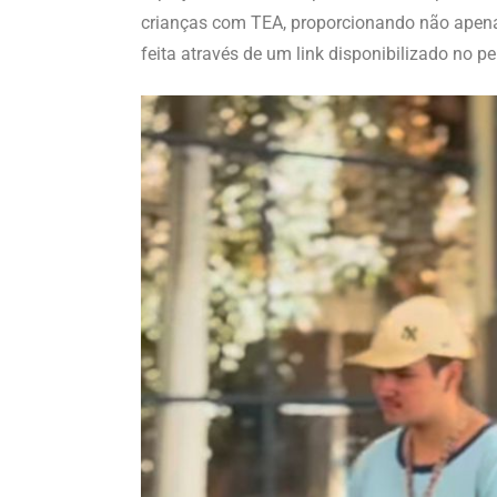
crianças com TEA, proporcionando não apenas
feita através de um link disponibilizado no pe