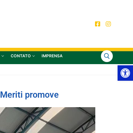
CONTATO
IMPRENSA
Ab
 Meriti promove