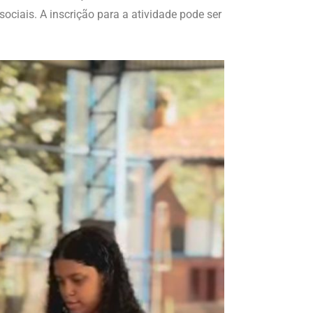
iais. A inscrição para a atividade pode ser