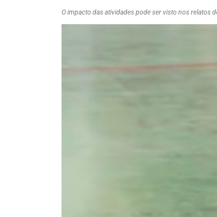
O impacto das atividades pode ser visto nos relatos d