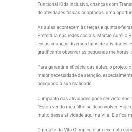
Funcional Kids Inclusivo, crianças com Trans
de atividades físicas adaptadas, uma oportun
As aulas acontecem às terças e quintas-feiras
Prefeitura nas redes sociais. Márcio Aurélio 
essas crianças diversos tipos de atividades 
gratificante observar as pequenas melhoras,
Para garantir a eficácia das aulas, o projeto
maior necessidade de atenção, especialment
adequado à sua realidade.
O impacto das atividades pode ser visto nos 
“Estou vendo meu filho se desenvolver. Hoje o
muito dessa atividade aqui na Vila. Ele fica 
O projeto da Vila Olímpica é um exemplo conc