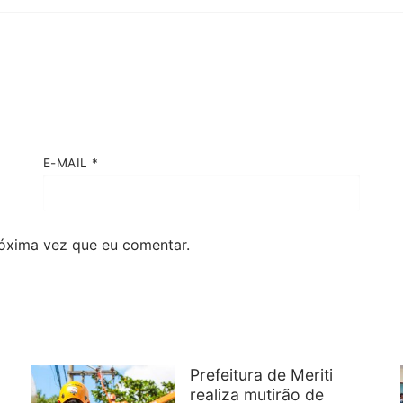
E-MAIL
*
óxima vez que eu comentar.
Prefeitura de Meriti
realiza mutirão de