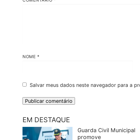
COMENTÁRIO
*
NOME
*
Salvar meus dados neste navegador para a pr
EM DESTAQUE
Guarda Civil Municipal
promove