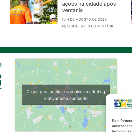
ações na cidade após
ventania
4 DE AGOSTO DE 2026
SINGULAR: 0 COMENTÁRIO
Clique para aceitar os cookies marketing
e ativar este conteúdo
Para fornec
armazenar e
tecnologias