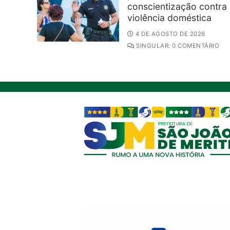
conscientização contra
violência doméstica
4 DE AGOSTO DE 2026
SINGULAR: 0 COMENTÁRIO