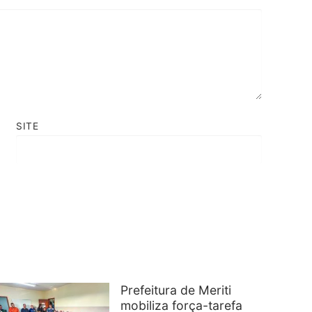
SITE
Prefeitura de Meriti
mobiliza força-tarefa