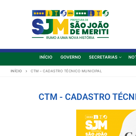
INÍCIO
GOVERNO
SECRETARIAS
NO
INÍCIO
CTM – CADASTRO TÉCNICO MUNICIPAL
CTM - CADASTRO TÉCN