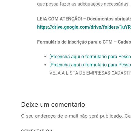
que possa fazer as adequações necessárias.
LEIA COM ATENÇÃO! – Documentos obrigatór
https://drive.google.com/drive/folders/
Formulário de inscrição para
o CTM – Cadast
[Preencha aqui o formulário para Pesso
[Preencha aqui o formulário para Pesso
VEJA A LISTA DE EMPRESAS CADAST
Deixe um comentário
O seu endereço de e-mail não será publicado.
Ca