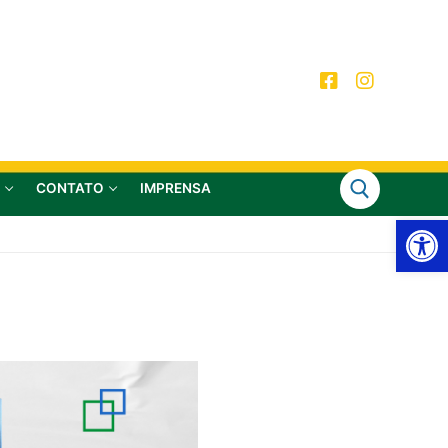
CONTATO
IMPRENSA
Ab