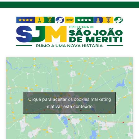
Clique para aceitar os cookies marketing
e ativar este conteúdo