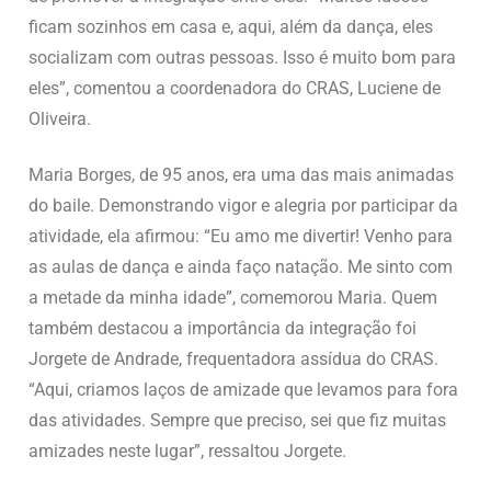
ficam sozinhos em casa e, aqui, além da dança, eles
socializam com outras pessoas. Isso é muito bom para
eles”, comentou a coordenadora do CRAS, Luciene de
Oliveira.
Maria Borges, de 95 anos, era uma das mais animadas
do baile. Demonstrando vigor e alegria por participar da
atividade, ela afirmou: “Eu amo me divertir! Venho para
as aulas de dança e ainda faço natação. Me sinto com
a metade da minha idade”, comemorou Maria. Quem
também destacou a importância da integração foi
Jorgete de Andrade, frequentadora assídua do CRAS.
“Aqui, criamos laços de amizade que levamos para fora
das atividades. Sempre que preciso, sei que fiz muitas
amizades neste lugar”, ressaltou Jorgete.