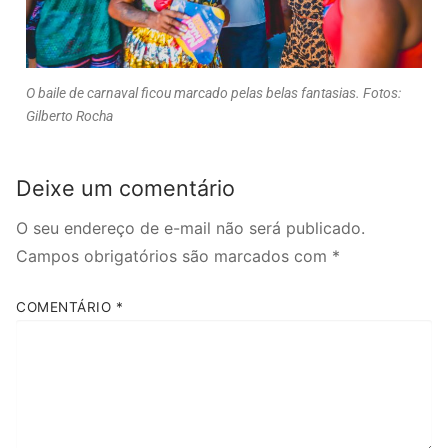
O baile de carnaval ficou marcado pelas belas fantasias. Fotos:
Gilberto Rocha
Deixe um comentário
O seu endereço de e-mail não será publicado.
Campos obrigatórios são marcados com
*
COMENTÁRIO
*