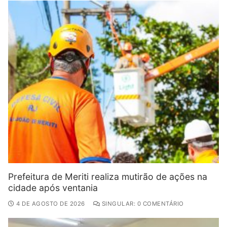
Prefeitura de Meriti realiza mutirão de ações na
cidade após ventania
4 DE AGOSTO DE 2026
SINGULAR: 0 COMENTÁRIO