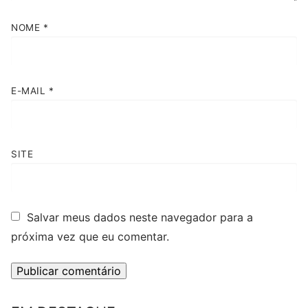
NOME
*
E-MAIL
*
SITE
Salvar meus dados neste navegador para a
próxima vez que eu comentar.