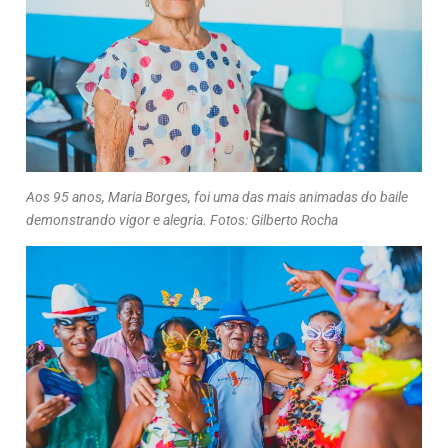
Aos 95 anos, Maria Borges, foi uma das mais animadas do baile
demonstrando vigor e alegria. Fotos: Gilberto Rocha