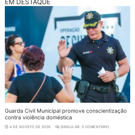
EM DESTAQUE
Guarda Civil Municipal promove conscientização
contra violência doméstica
4 DE AGOSTO DE 2026
SINGULAR: 0 COMENTÁRIO