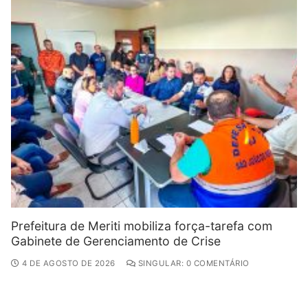
Prefeitura de Meriti mobiliza força-tarefa com
Gabinete de Gerenciamento de Crise
4 DE AGOSTO DE 2026
SINGULAR: 0 COMENTÁRIO