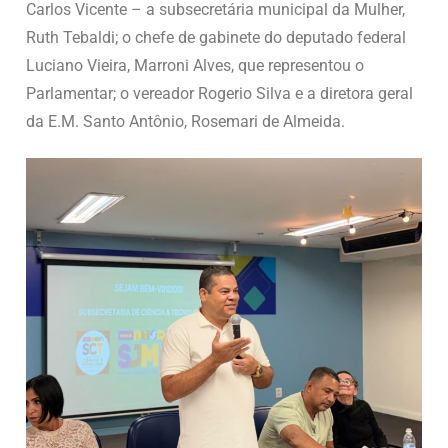
Carlos Vicente – a subsecretária municipal da Mulher,
Ruth Tebaldi; o chefe de gabinete do deputado federal
Luciano Vieira, Marroni Alves, que representou o
Parlamentar; o vereador Rogerio Silva e a diretora geral
da E.M. Santo Antônio, Rosemari de Almeida.