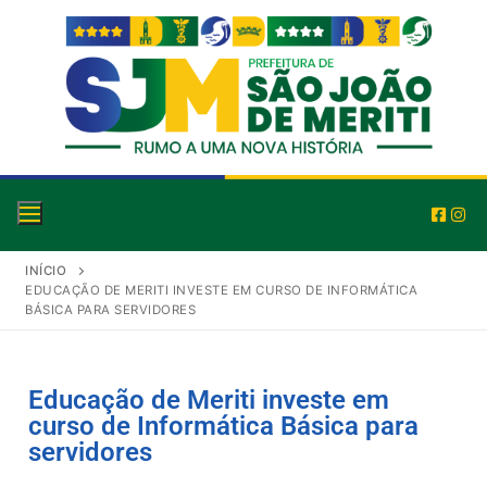
INÍCIO
EDUCAÇÃO DE MERITI INVESTE EM CURSO DE INFORMÁTICA
BÁSICA PARA SERVIDORES
Educação de Meriti investe em
curso de Informática Básica para
servidores