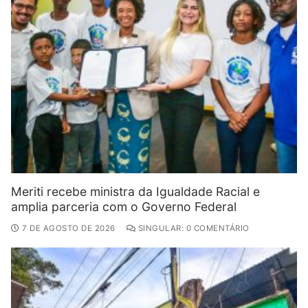
Meriti recebe ministra da Igualdade Racial e
amplia parceria com o Governo Federal
7 DE AGOSTO DE 2026
SINGULAR: 0 COMENTÁRIO