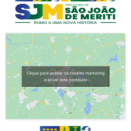
Clique para aceitar os cookies marketing
e ativar este conteúdo