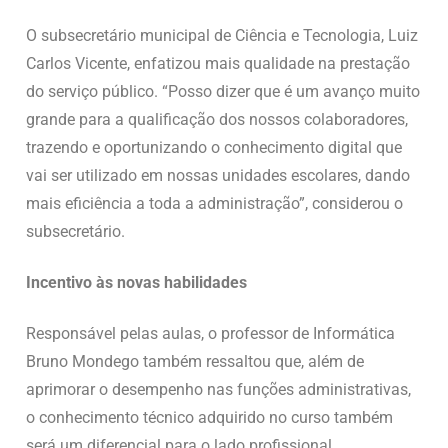
O subsecretário municipal de Ciência e Tecnologia, Luiz
Carlos Vicente, enfatizou mais qualidade na prestação
do serviço público. “Posso dizer que é um avanço muito
grande para a qualificação dos nossos colaboradores,
trazendo e oportunizando o conhecimento digital que
vai ser utilizado em nossas unidades escolares, dando
mais eficiência a toda a administração”, considerou o
subsecretário.
Incentivo às novas habilidades
Responsável pelas aulas, o professor de Informática
Bruno Mondego também ressaltou que, além de
aprimorar o desempenho nas funções administrativas,
o conhecimento técnico adquirido no curso também
será um diferencial para o lado profissional.