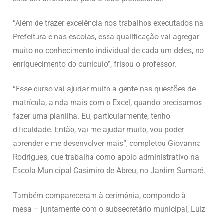
“Além de trazer excelência nos trabalhos executados na
Prefeitura e nas escolas, essa qualificação vai agregar
muito no conhecimento individual de cada um deles, no
enriquecimento do currículo”, frisou o professor.
“Esse curso vai ajudar muito a gente nas questões de
matrícula, ainda mais com o Excel, quando precisamos
fazer uma planilha. Eu, particularmente, tenho
dificuldade. Então, vai me ajudar muito, vou poder
aprender e me desenvolver mais”, completou Giovanna
Rodrigues, que trabalha como apoio administrativo na
Escola Municipal Casimiro de Abreu, no Jardim Sumaré.
Também compareceram à cerimônia, compondo à
mesa – juntamente com o subsecretário municipal, Luiz