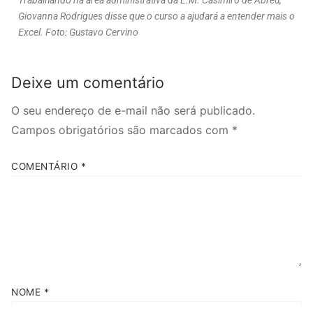
Giovanna Rodrigues disse que o curso a ajudará a entender mais o
Excel. Foto: Gustavo Cervino
Deixe um comentário
O seu endereço de e-mail não será publicado.
Campos obrigatórios são marcados com
*
COMENTÁRIO
*
NOME
*