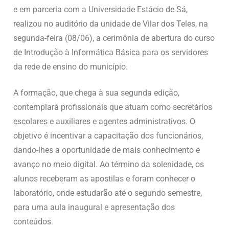
e em parceria com a Universidade Estácio de Sá,
realizou no auditório da unidade de Vilar dos Teles, na
segunda-feira (08/06), a cerimônia de abertura do curso
de Introdução à Informática Básica para os servidores
da rede de ensino do município.
A formação, que chega à sua segunda edição,
contemplará profissionais que atuam como secretários
escolares e auxiliares e agentes administrativos. O
objetivo é incentivar a capacitação dos funcionários,
dando-lhes a oportunidade de mais conhecimento e
avanço no meio digital. Ao término da solenidade, os
alunos receberam as apostilas e foram conhecer o
laboratório, onde estudarão até o segundo semestre,
para uma aula inaugural e apresentação dos
conteúdos.