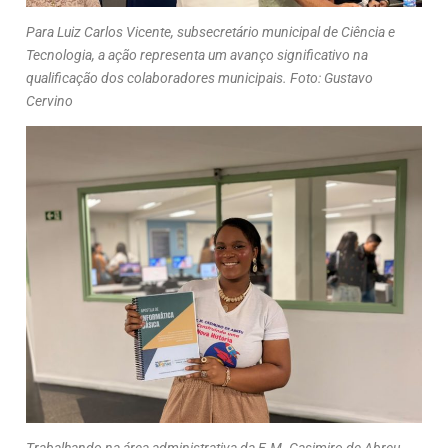
Para Luiz Carlos Vicente, subsecretário municipal de Ciência e
Tecnologia, a ação representa um avanço significativo na
qualificação dos colaboradores municipais. Foto: Gustavo
Cervino
Trabalhando na área administrativa da E.M. Casimiro de Abreu,