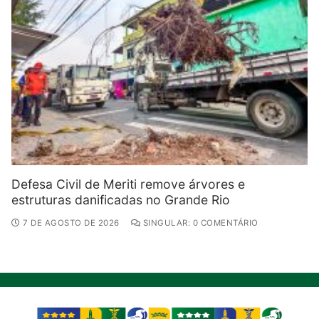
Defesa Civil de Meriti remove árvores e
estruturas danificadas no Grande Rio
7 DE AGOSTO DE 2026
SINGULAR: 0 COMENTÁRIO