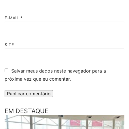
E-MAIL
*
SITE
Salvar meus dados neste navegador para a
próxima vez que eu comentar.
EM DESTAQUE