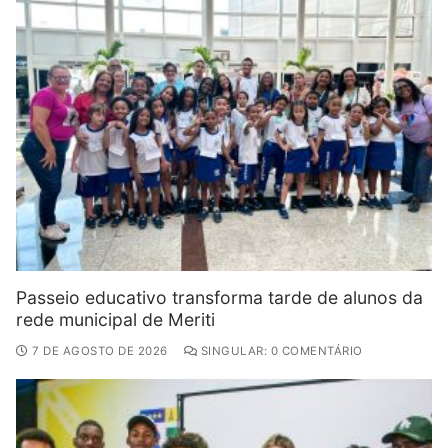
Passeio educativo transforma tarde de alunos da
rede municipal de Meriti
7 DE AGOSTO DE 2026
SINGULAR: 0 COMENTÁRIO