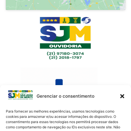
Gerenciar o consentimento
Para fornecer as melhores experiências, usamos tecnologias como
cookies para armazenar e/ou acessar informações do dispositivo. O
consentimento para essas tecnologias nos permitirá processar dados
como comportamento de navegação ou IDs exclusivos neste site. Não
Av. Presidente Lincoln, 899 – Jardim Meriti