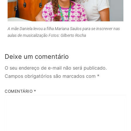
A mãe Daniela levou a filha Mariana Saulos para se inscrever nas
aulas de musicalização Fotos: Gilberto Rocha
Deixe um comentário
O seu endereço de e-mail não será publicado.
Campos obrigatórios são marcados com
*
COMENTÁRIO
*