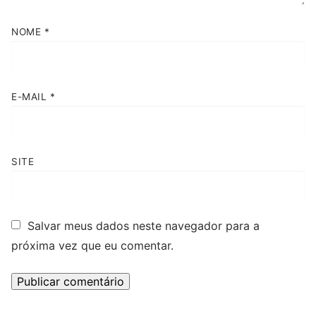
NOME
*
E-MAIL
*
SITE
Salvar meus dados neste navegador para a
próxima vez que eu comentar.