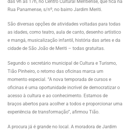
das 9h às 17h, no Centro Cultural Meritiense, que fica na
Rua Panamense, s/nº, no bairro Jardim Meriti.
São diversas opções de atividades voltadas para todas
as idades, como teatro, aula de canto, desenho artístico
e mangá, musicalização infantil, história das artes e da
cidade de São João de Meriti – todas gratuitas.
Segundo o secretário municipal de Cultura e Turismo,
Tião Pinheiro, o retorno das oficinas marca um
momento especial. “A nova temporada de cursos e
oficinas é uma oportunidade incrível de democratizar o
acesso à cultura e ao conhecimento. Estamos de
braços abertos para acolher a todos e proporcionar uma
experiência de transformação”, afirmou Tião.
A procura já é grande no local. A moradora de Jardim