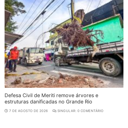
Defesa Civil de Meriti remove árvores e
estruturas danificadas no Grande Rio
7 DE AGOSTO DE 2026
SINGULAR: 0 COMENTÁRIO