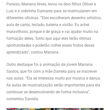
Paraiso, Mariana Alves, levou os dois filhos Olliver e
Luiz e a sobrinha Damares para se matricularem em
diferentes oficinas. “Eles escolheram desenho artístico,
aula de canto, teclado, bateria e violão. Eu achei
maravilhoso, porque é de graça e vai ajudar muito na
formação deles. Sinto que aqui eles terão ótimas
oportunidades e poderão colher esses frutos desse
aprendizado”, contou Mariana.
Outro destaque foi a animação da jovem Mariana
Saulos, que foi com a mãe Daniela para se inscrever
nas aulas. “Ela se interessa muito por música e dança.
As aulas de musicalização serão importantes para ela
continuar se desenvolvendo de forma inclusiva”,
comentou Daniela.