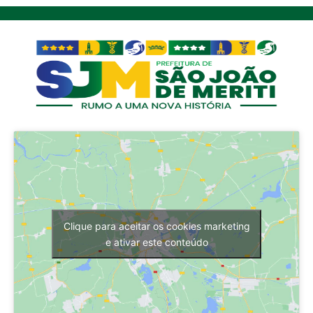
Clique para aceitar os cookies marketing
e ativar este conteúdo