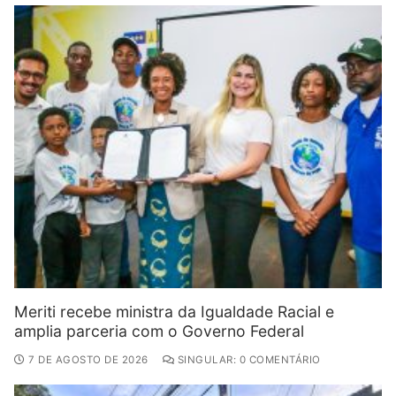
Meriti recebe ministra da Igualdade Racial e
amplia parceria com o Governo Federal
7 DE AGOSTO DE 2026
SINGULAR: 0 COMENTÁRIO