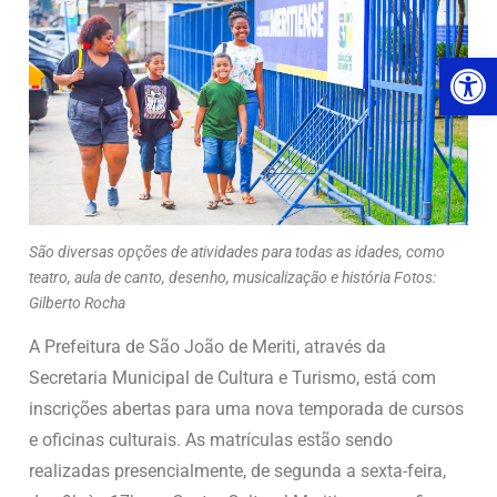
Ab
São diversas opções de atividades para todas as idades, como
teatro, aula de canto, desenho, musicalização e história Fotos:
Gilberto Rocha
A Prefeitura de São João de Meriti, através da
Secretaria Municipal de Cultura e Turismo, está com
inscrições abertas para uma nova temporada de cursos
e oficinas culturais. As matrículas estão sendo
realizadas presencialmente, de segunda a sexta-feira,