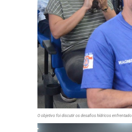
O objetivo foi discutir os desafios hídricos enfrentad