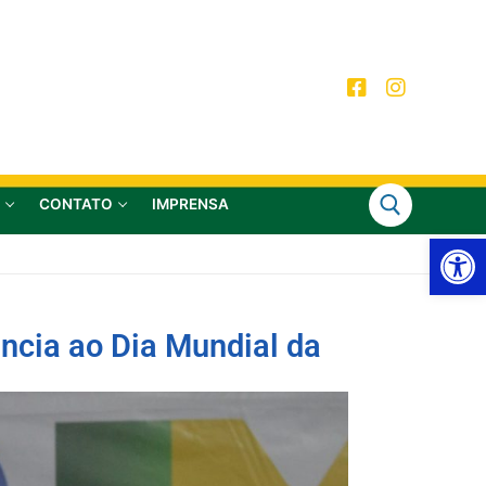
CONTATO
IMPRENSA
Ab
ência ao Dia Mundial da