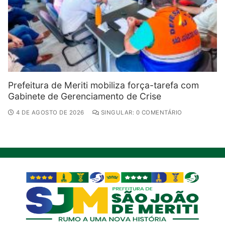
Prefeitura de Meriti mobiliza força-tarefa com
Gabinete de Gerenciamento de Crise
4 DE AGOSTO DE 2026
SINGULAR: 0 COMENTÁRIO