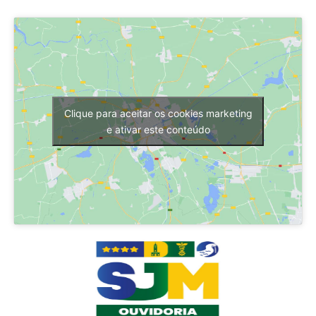
Clique para aceitar os cookies marketing
e ativar este conteúdo