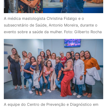
A médica mastologista Christina Fidalgo e o
subsecretário de Saúde, Antonio Moreira, durante o
evento sobre a saúde da mulher. Foto: Gilberto Rocha
A equipe do Centro de Prevenção e Diagnóstico em