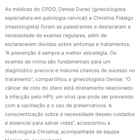
As médicas do CPDO, Denise Durao (ginecologista
especialista em patologia cervical) e Christina Fidalgo
(mastologista) foram as palestrantes e destacaram a
necessidade de exames regulares, além de
esclarecerem dúvidas sobre sintomas e tratamentos.
“A prevenção é sempre a melhor estratégia. Os
exames de rotina são fundamentais para um
diagnóstico precoce e maiores chances de sucesso no
tratamento”, compartilhou a ginecologista Denise. “O
câncer de colo do útero está diretamente relacionado
à infecção pelo HPV, um vírus que pode ser prevenido
com a vacinação e o uso de preservativos. A
conscientização sobre a necessidade desses cuidados
é essencial para salvar vidas”, acrescentou a
mastologista Christina, acompanhada da equipe