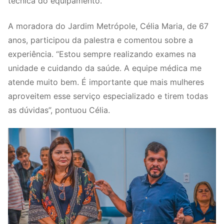
técnica do equipamento.
A moradora do Jardim Metrópole, Célia Maria, de 67
anos, participou da palestra e comentou sobre a
experiência. “Estou sempre realizando exames na
unidade e cuidando da saúde. A equipe médica me
atende muito bem. É importante que mais mulheres
aproveitem esse serviço especializado e tirem todas
as dúvidas”, pontuou Célia.