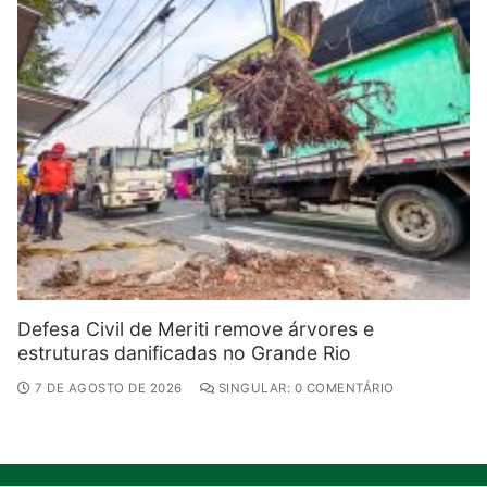
Defesa Civil de Meriti remove árvores e
estruturas danificadas no Grande Rio
7 DE AGOSTO DE 2026
SINGULAR: 0 COMENTÁRIO