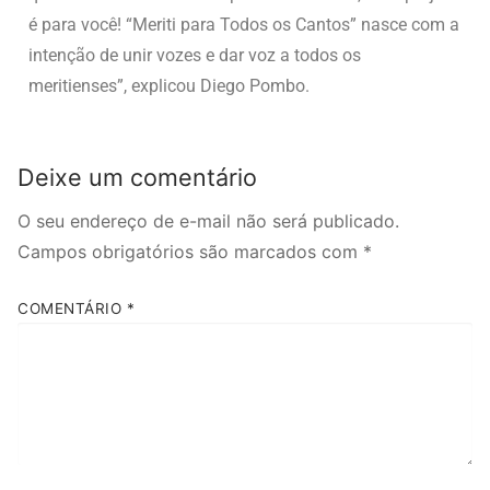
é para você! “Meriti para Todos os Cantos” nasce com a
intenção de unir vozes e dar voz a todos os
meritienses”, explicou Diego Pombo.
Deixe um comentário
O seu endereço de e-mail não será publicado.
Campos obrigatórios são marcados com
*
COMENTÁRIO
*