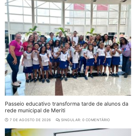
Passeio educativo transforma tarde de alunos da
rede municipal de Meriti
7 DE AGOSTO DE 2026
SINGULAR: 0 COMENTÁRIO