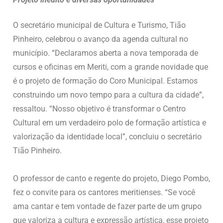
O secretário municipal de Cultura e Turismo, Tião
Pinheiro, celebrou o avanço da agenda cultural no
município. “Declaramos aberta a nova temporada de
cursos e oficinas em Meriti, com a grande novidade que
é o projeto de formação do Coro Municipal. Estamos
construindo um novo tempo para a cultura da cidade”,
ressaltou. “Nosso objetivo é transformar o Centro
Cultural em um verdadeiro polo de formação artística e
valorização da identidade local”, concluiu o secretário
Tião Pinheiro.
O professor de canto e regente do projeto, Diego Pombo,
fez o convite para os cantores meritienses. “Se você
ama cantar e tem vontade de fazer parte de um grupo
que valoriza a cultura e expressão artística, esse projeto