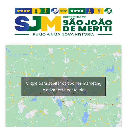
Clique para aceitar os cookies marketing
e ativar este conteúdo