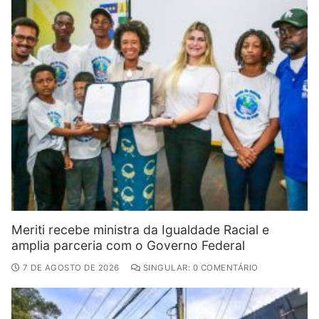
Meriti recebe ministra da Igualdade Racial e
amplia parceria com o Governo Federal
7 DE AGOSTO DE 2026
SINGULAR: 0 COMENTÁRIO