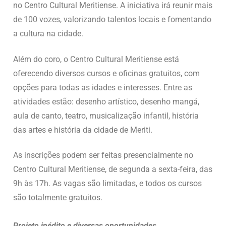
no Centro Cultural Meritiense. A iniciativa irá reunir mais
de 100 vozes, valorizando talentos locais e fomentando
a cultura na cidade.
Além do coro, o Centro Cultural Meritiense está
oferecendo diversos cursos e oficinas gratuitos, com
opções para todas as idades e interesses. Entre as
atividades estão: desenho artístico, desenho mangá,
aula de canto, teatro, musicalização infantil, história
das artes e história da cidade de Meriti.
As inscrições podem ser feitas presencialmente no
Centro Cultural Meritiense, de segunda a sexta-feira, das
9h às 17h. As vagas são limitadas, e todos os cursos
são totalmente gratuitos.
Projeto inédito e diversas oportunidades