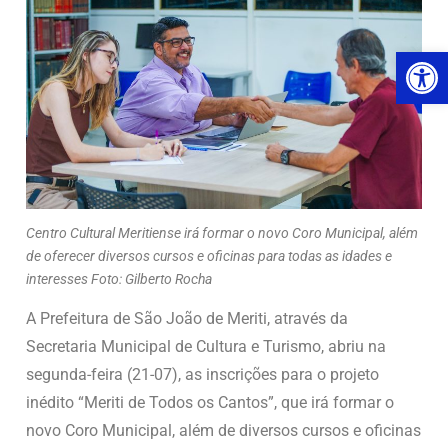
Ab
Centro Cultural Meritiense irá formar o novo Coro Municipal, além
de oferecer diversos cursos e oficinas para todas as idades e
interesses Foto: Gilberto Rocha
A Prefeitura de São João de Meriti, através da
Secretaria Municipal de Cultura e Turismo, abriu na
segunda-feira (21-07), as inscrições para o projeto
inédito “Meriti de Todos os Cantos”, que irá formar o
novo Coro Municipal, além de diversos cursos e oficinas