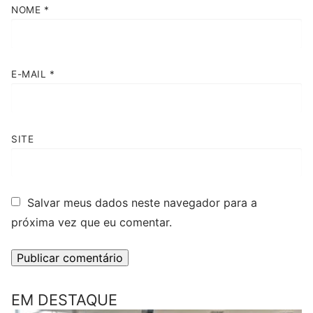
NOME
*
E-MAIL
*
SITE
Salvar meus dados neste navegador para a
próxima vez que eu comentar.
EM DESTAQUE