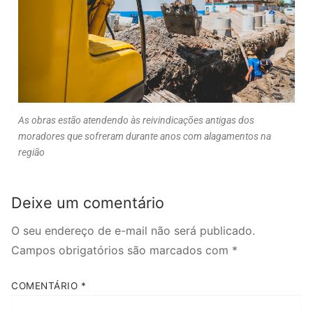
As obras estão atendendo às reivindicações antigas dos
moradores que sofreram durante anos com alagamentos na
região
Deixe um comentário
O seu endereço de e-mail não será publicado.
Campos obrigatórios são marcados com
*
COMENTÁRIO
*