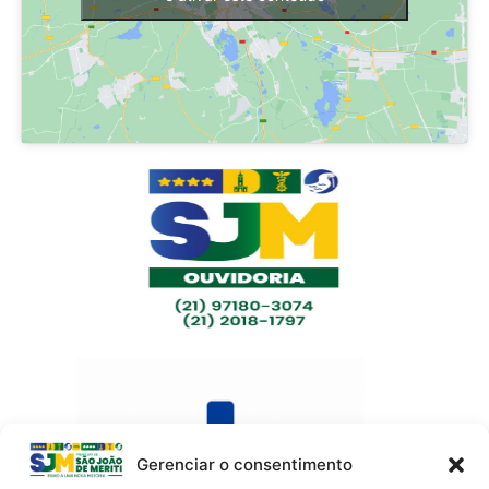
Gerenciar o consentimento