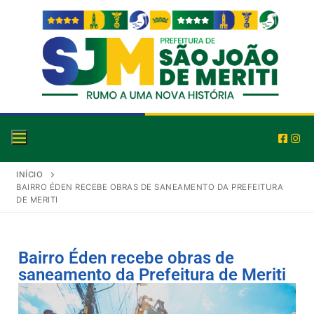
INÍCIO
BAIRRO ÉDEN RECEBE OBRAS DE SANEAMENTO DA PREFEITURA
DE MERITI
Bairro Éden recebe obras de
saneamento da Prefeitura de Meriti