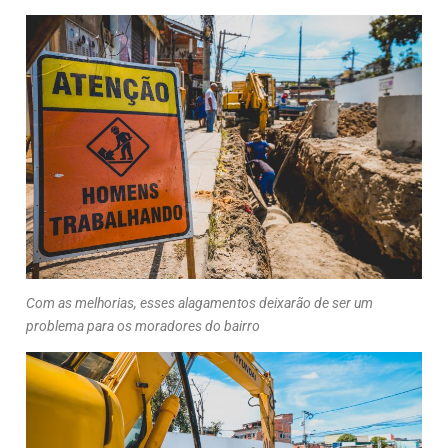
Com as melhorias, esses alagamentos deixarão de ser um
problema para os moradores do bairro