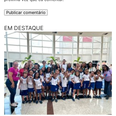
EM DESTAQUE