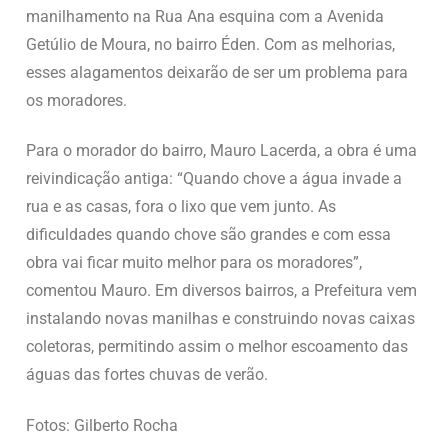
manilhamento na Rua Ana esquina com a Avenida
Getúlio de Moura, no bairro Éden. Com as melhorias,
esses alagamentos deixarão de ser um problema para
os moradores.
Para o morador do bairro, Mauro Lacerda, a obra é uma
reivindicação antiga: “Quando chove a água invade a
rua e as casas, fora o lixo que vem junto. As
dificuldades quando chove são grandes e com essa
obra vai ficar muito melhor para os moradores”,
comentou Mauro. Em diversos bairros, a Prefeitura vem
instalando novas manilhas e construindo novas caixas
coletoras, permitindo assim o melhor escoamento das
águas das fortes chuvas de verão.
Fotos: Gilberto Rocha