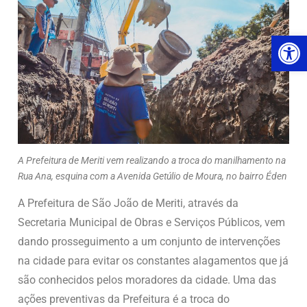
Ab
A Prefeitura de Meriti vem realizando a troca do manilhamento na
Rua Ana, esquina com a Avenida Getúlio de Moura, no bairro Éden
A Prefeitura de São João de Meriti, através da
Secretaria Municipal de Obras e Serviços Públicos, vem
dando prosseguimento a um conjunto de intervenções
na cidade para evitar os constantes alagamentos que já
são conhecidos pelos moradores da cidade. Uma das
ações preventivas da Prefeitura é a troca do