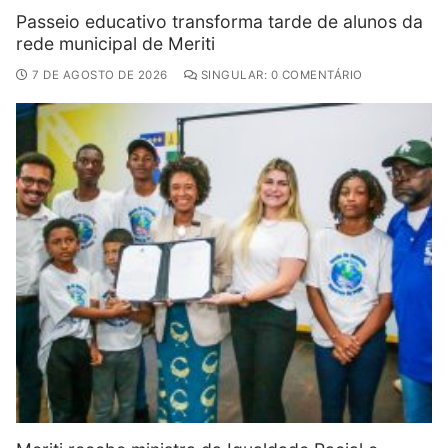
Passeio educativo transforma tarde de alunos da
rede municipal de Meriti
7 DE AGOSTO DE 2026
SINGULAR: 0 COMENTÁRIO