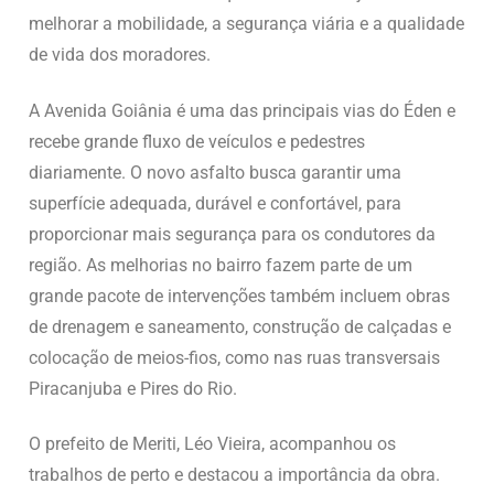
melhorar a mobilidade, a segurança viária e a qualidade
de vida dos moradores.
A Avenida Goiânia é uma das principais vias do Éden e
recebe grande fluxo de veículos e pedestres
diariamente. O novo asfalto busca garantir uma
superfície adequada, durável e confortável, para
proporcionar mais segurança para os condutores da
região. As melhorias no bairro fazem parte de um
grande pacote de intervenções também incluem obras
de drenagem e saneamento, construção de calçadas e
colocação de meios-fios, como nas ruas transversais
Piracanjuba e Pires do Rio.
O prefeito de Meriti, Léo Vieira, acompanhou os
trabalhos de perto e destacou a importância da obra.