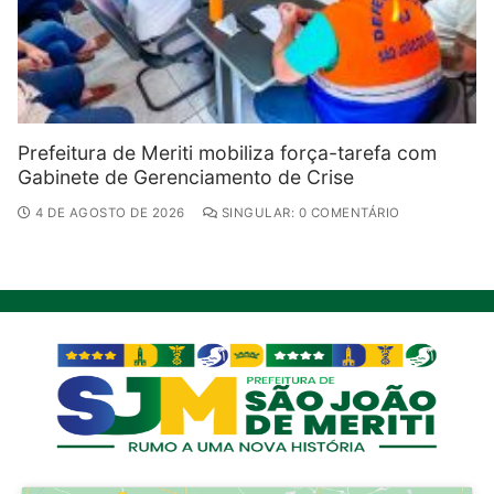
Prefeitura de Meriti mobiliza força-tarefa com
Gabinete de Gerenciamento de Crise
4 DE AGOSTO DE 2026
SINGULAR: 0 COMENTÁRIO