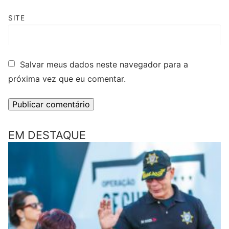
SITE
Salvar meus dados neste navegador para a
próxima vez que eu comentar.
EM DESTAQUE