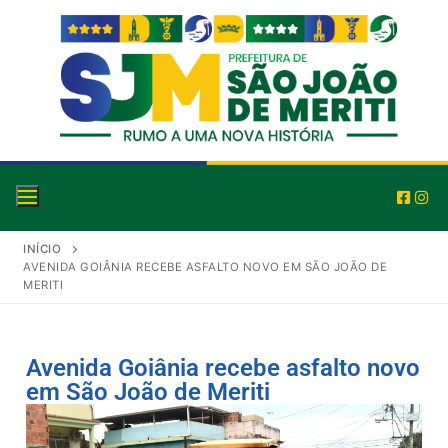
INÍCIO
AVENIDA GOIÂNIA RECEBE ASFALTO NOVO EM SÃO JOÃO DE
MERITI
Avenida Goiânia recebe asfalto novo
em São João de Meriti