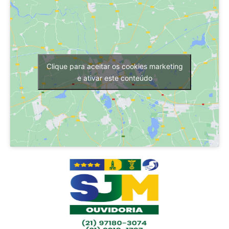
Clique para aceitar os cookies marketing
e ativar este conteúdo