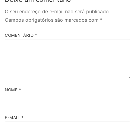
O seu endereço de e-mail não será publicado.
Campos obrigatórios são marcados com
*
COMENTÁRIO
*
NOME
*
E-MAIL
*