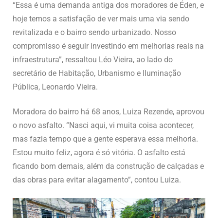
“Essa é uma demanda antiga dos moradores de Éden, e
hoje temos a satisfação de ver mais uma via sendo
revitalizada e o bairro sendo urbanizado. Nosso
compromisso é seguir investindo em melhorias reais na
infraestrutura”, ressaltou Léo Vieira, ao lado do
secretário de Habitação, Urbanismo e Iluminação
Pública, Leonardo Vieira.
Moradora do bairro há 68 anos, Luiza Rezende, aprovou
o novo asfalto. “Nasci aqui, vi muita coisa acontecer,
mas fazia tempo que a gente esperava essa melhoria.
Estou muito feliz, agora é só vitória. O asfalto está
ficando bom demais, além da construção de calçadas e
das obras para evitar alagamento”, contou Luiza.