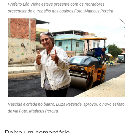
Prefeito Léo Vieira esteve presente com os moradores
presenciando o trabalho das equipes Foto: Matheus Pereira
Nascida e criada no bairro, Luiza Rezende, aprovou o novo asfalto
da via Foto: Matheus Pereira
Deixe um comentário