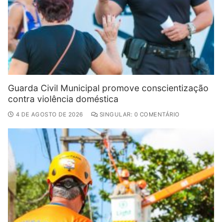
Guarda Civil Municipal promove conscientização
contra violência doméstica
4 DE AGOSTO DE 2026
SINGULAR: 0 COMENTÁRIO