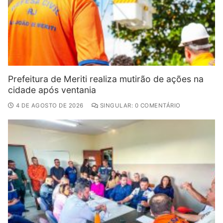
Prefeitura de Meriti realiza mutirão de ações na
cidade após ventania
4 DE AGOSTO DE 2026
SINGULAR: 0 COMENTÁRIO