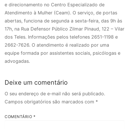
e direcionamento no Centro Especializado de
Atendimento à Mulher (Ceam). O serviço, de portas
abertas, funciona de segunda a sexta-feira, das 9h às
17h, na Rua Defensor Público Zilmar Pinaud, 122 – Vilar
dos Teles. Informações pelos telefones 2651-1198 e
2662-7626. O atendimento é realizado por uma
equipe formada por assistentes sociais, psicólogas e
advogadas.
Deixe um comentário
O seu endereço de e-mail não será publicado.
Campos obrigatórios são marcados com
*
COMENTÁRIO
*