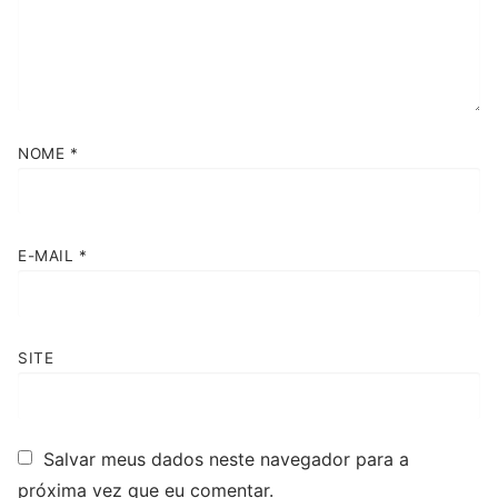
NOME
*
E-MAIL
*
SITE
Salvar meus dados neste navegador para a
próxima vez que eu comentar.