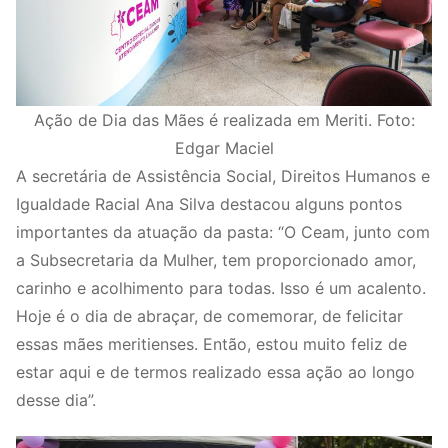
Ação de Dia das Mães é realizada em Meriti. Foto:
Edgar Maciel
A secretária de Assistência Social, Direitos Humanos e
Igualdade Racial Ana Silva destacou alguns pontos
importantes da atuação da pasta: “O Ceam, junto com
a Subsecretaria da Mulher, tem proporcionado amor,
carinho e acolhimento para todas. Isso é um acalento.
Hoje é o dia de abraçar, de comemorar, de felicitar
essas mães meritienses. Então, estou muito feliz de
estar aqui e de termos realizado essa ação ao longo
desse dia”.