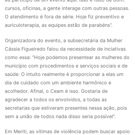
cursos, oficinas, a gente interage com outras pessoas.
O atendimento é fora de série. Hoje fiz preventivo e
auriculoterapia, as equipes estão de parabéns”.
Organizadora do evento, a subsecretária da Mulher
Cássia Figueiredo falou da necessidade de inciativas
como essa: “Hoje podemos presentear as mulheres do
município com procedimentos e serviços sociais e de
saúde. O intuito realmente é proporcionar a elas um
dia de cuidado com um ambiente harmônico e
acolhedor. Afinal, o Ceam é isso. Gostaria de
agradecer a todos os envolvidos, a todas as
secretarias que estiveram presentes nessa ação, pois
sem a união de todos nada disso seria possível”.
Em Meriti, as vítimas de violência podem buscar apoio