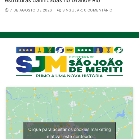
estruturas danificadas no Grande Rio
7 DE AGOSTO DE 2026
SINGULAR: 0 COMENTÁRIO
Clique para aceitar os cookies marketing
e ativar este conteúdo