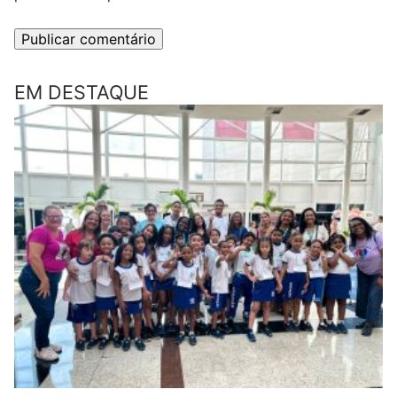
EM DESTAQUE