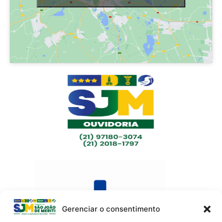
Gerenciar o consentimento