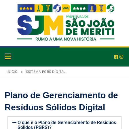
INÍCIO
SISTEMA PGRS DIGITAL
Plano de Gerenciamento de
Resíduos Sólidos Digital
O que é o Plano de Gerenciamento de Resíduos
Sólidos (PGRS)?