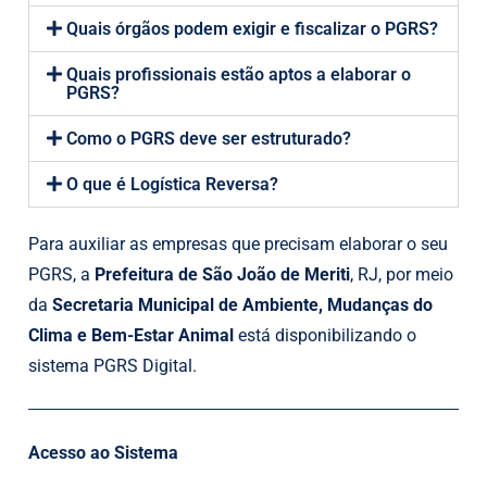
Quais órgãos podem exigir e fiscalizar o PGRS?
Quais profissionais estão aptos a elaborar o
PGRS?
Como o PGRS deve ser estruturado?
O que é Logística Reversa?
Para auxiliar as empresas que precisam elaborar o seu
PGRS, a
Prefeitura de São João de Meriti
, RJ, por meio
da
Secretaria Municipal de Ambiente, Mudanças do
Clima e Bem-Estar Animal
está disponibilizando o
sistema PGRS Digital.
Acesso ao Sistema