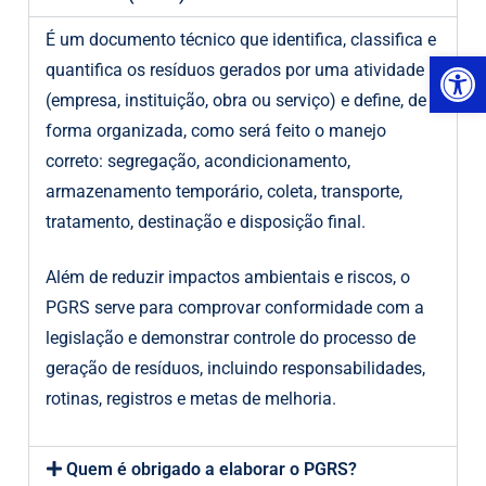
É um documento técnico que identifica, classifica e
Ab
quantifica os resíduos gerados por uma atividade
(empresa, instituição, obra ou serviço) e define, de
forma organizada, como será feito o manejo
correto: segregação, acondicionamento,
armazenamento temporário, coleta, transporte,
tratamento, destinação e disposição final.
Além de reduzir impactos ambientais e riscos, o
PGRS serve para comprovar conformidade com a
legislação e demonstrar controle do processo de
geração de resíduos, incluindo responsabilidades,
rotinas, registros e metas de melhoria.
Quem é obrigado a elaborar o PGRS?