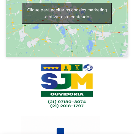
Clique para aceitar os cookies marketing
e ativar este conteúdo