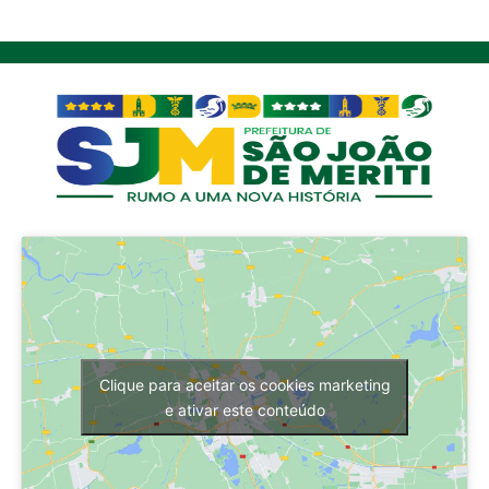
Clique para aceitar os cookies marketing
e ativar este conteúdo