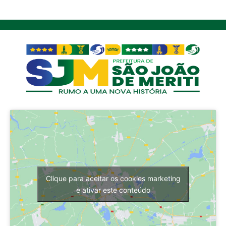
Clique para aceitar os cookies marketing
e ativar este conteúdo