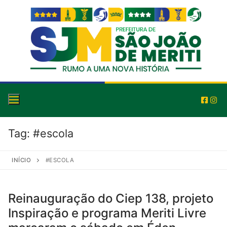
Tag:
#escola
INÍCIO
#ESCOLA
Reinauguração do Ciep 138, projeto
Inspiração e programa Meriti Livre