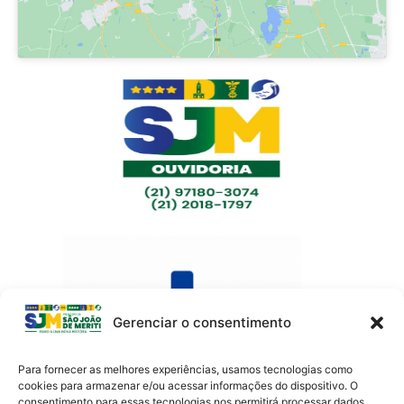
Gerenciar o consentimento
Para fornecer as melhores experiências, usamos tecnologias como
cookies para armazenar e/ou acessar informações do dispositivo. O
consentimento para essas tecnologias nos permitirá processar dados