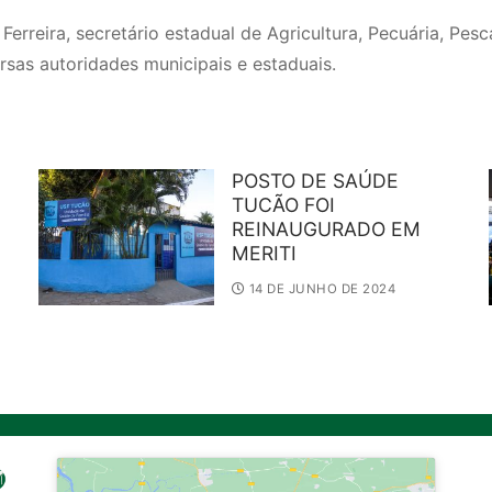
erreira, secretário estadual de Agricultura, Pecuária, Pes
rsas autoridades municipais e estaduais.
POSTO DE SAÚDE
TUCÃO FOI
REINAUGURADO EM
MERITI
14 DE JUNHO DE 2024