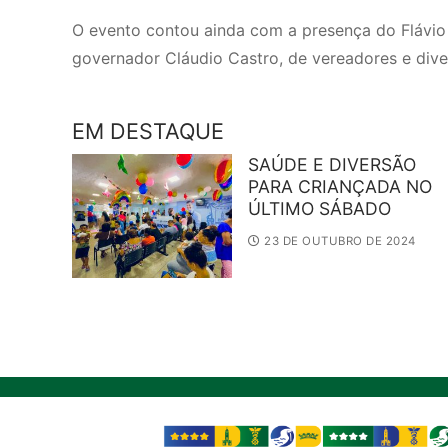
O evento contou ainda com a presença do Flávio F
governador Cláudio Castro, de vereadores e dive
EM DESTAQUE
SAÚDE E DIVERSÃO
PARA CRIANÇADA NO
ÚLTIMO SÁBADO
23 DE OUTUBRO DE 2024