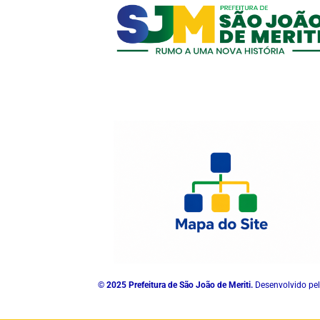
© 2025 Prefeitura de São João de Meriti.
Desenvolvido pel