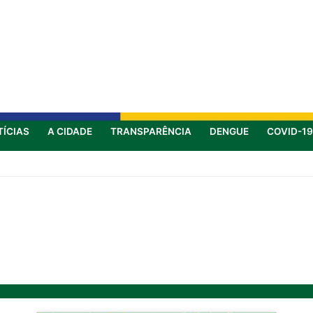
TÍCIAS
A CIDADE
TRANSPARÊNCIA
DENGUE
COVID-19