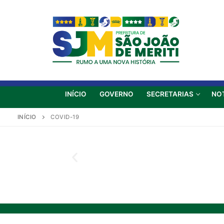
INÍCIO
GOVERNO
SECRETARIAS
NO
INÍCIO
COVID-19