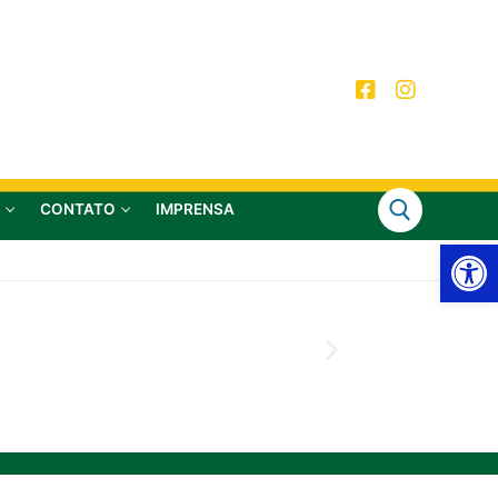
CONTATO
IMPRENSA
Ab