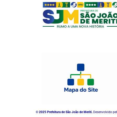
© 2025 Prefeitura de São João de Meriti.
Desenvolvido pel